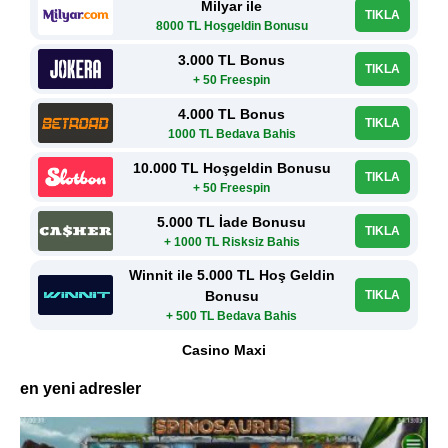
Milyar ile
TIKLA
8000 TL Hoşgeldin Bonusu
3.000 TL Bonus
TIKLA
+ 50 Freespin
4.000 TL Bonus
TIKLA
1000 TL Bedava Bahis
10.000 TL Hoşgeldin Bonusu
TIKLA
+ 50 Freespin
5.000 TL İade Bonusu
TIKLA
+ 1000 TL Risksiz Bahis
Winnit ile 5.000 TL Hoş Geldin
Bonusu
TIKLA
+ 500 TL Bedava Bahis
Casino Maxi
en yeni adresler