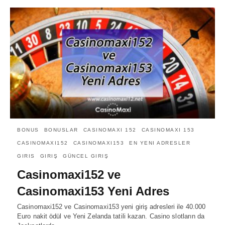
BONUS
BONUSLAR
CASINOMAXI 152
CASINOMAXI 153
CASINOMAXI152
CASINOMAXI153
EN YENI ADRESLER
GIRIS
GIRIŞ
GÜNCEL GIRIŞ
Casinomaxi152 ve
Casinomaxi153 Yeni Adres
Casinomaxi152 ve Casinomaxi153 yeni giriş adresleri ile 40.000
Euro nakit ödül ve Yeni Zelanda tatili kazan. Casino slotların da