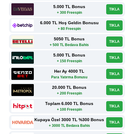
5.000 TL Bonus
TIKLA
+ 300 Freespin
6.000 TL Hoş Geldin Bonusu
TIKLA
+ 80 Freespin
5050 TL Bonus
TIKLA
+ 500 TL Bedava Bahis
5.000 TL Bonus
TIKLA
+ 150 Freespin
Her Ay 4000 TL
TIKLA
Para Yatırma Bonusu
20.000 TL Bonus
TIKLA
+ 200 Freespin
Toplam 6.000 TL Bonus
TIKLA
+ 100 Freespin
Kupaya Özel 3000 TL %300 Bonus
TIKLA
+ 3000 TL Bedava Bahis