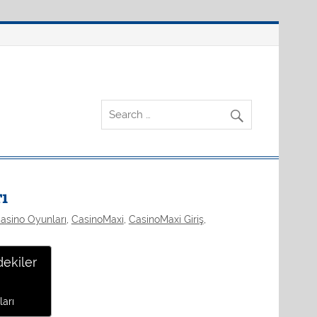
ı
asino Oyunları
,
CasinoMaxi
,
CasinoMaxi Giriş
,
dekiler
arı