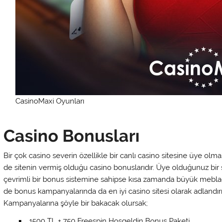
CasinoMaxi Oyunları
Casino Bonusları
Bir çok casino severin özellikle bir canlı casino sitesine üye ol
de sitenin vermiş olduğu casino bonuslarıdır. Üye olduğunuz bir 
çevrimli bir bonus sistemine sahipse kısa zamanda büyük meblağl
de bonus kampanyalarında da en iyi casino sitesi olarak adlandırı
Kampanyalarına şöyle bir bakacak olursak;
1500 TL + 750 Freespin Hoşgeldin Bonus Paketi