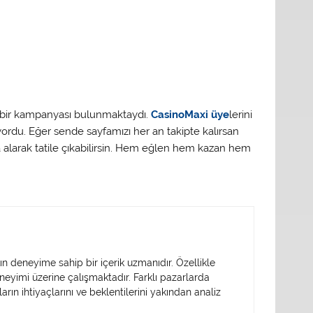
 bir kampanyası bulunmaktaydı.
CasinoMaxi üye
lerini
ordu. Eğer sende sayfamızı her an takipte kalırsan
a alarak tatile çıkabilirsin. Hem eğlen hem kazan hem
n deneyime sahip bir içerik uzmanıdır. Özellikle
eneyimi üzerine çalışmaktadır. Farklı pazarlarda
n ihtiyaçlarını ve beklentilerini yakından analiz