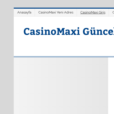
Skip
Anasayfa
CasinoMaxi Yeni Adres
CasinoMaxi Giriş
to
content
CasinoMaxi Günce
CasinoMaxi Güncel Türkiye'nin en gü