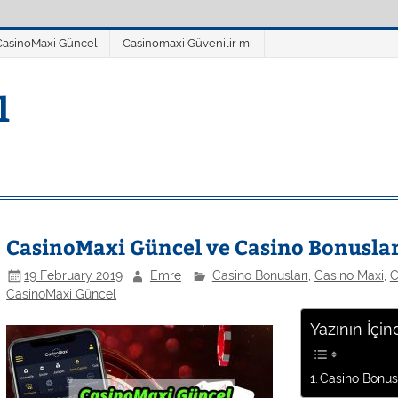
CasinoMaxi Güncel
Casinomaxi Güvenilir mi
l
venilir canlı casino sitesi
CasinoMaxi Güncel ve Casino Bonuslar
19 February 2019
Emre
Casino Bonusları
,
Casino Maxi
,
C
CasinoMaxi Güncel
Yazının İçin
Casino Bonusl