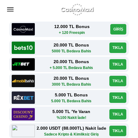
12.000 TL Bonus
GİRİŞ
+ 120 Freespin
20.000 TL Bonus
TIKLA
5000 TL Bedava Bahis
20.000 TL Bonus
TIKLA
+ 5.000 TL Bedava Bahis
20.000 TL Bonus
TIKLA
3000 TL Bedava Bahis
5.000 TL Bonus
TIKLA
5.000 TL Bedava Bahis
5.000 TL 'Ye Varan
TIKLA
%100 Nakit İade!
2.000 USDT (88.000TL) Nakit İade
TIKLA
Sadece Kripto & Kimliksiz Giriş