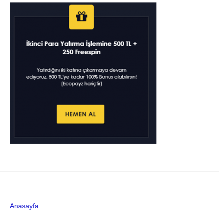
Anasayfa