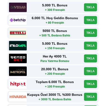
5.000 TL Bonus
TIKLA
+ 300 Freespin
6.000 TL Hoş Geldin Bonusu
TIKLA
+ 80 Freespin
5050 TL Bonus
TIKLA
+ 500 TL Bedava Bahis
5.000 TL Bonus
TIKLA
+ 150 Freespin
Her Ay 4000 TL
TIKLA
Para Yatırma Bonusu
20.000 TL Bonus
TIKLA
+ 200 Freespin
Toplam 6.000 TL Bonus
TIKLA
+ 100 Freespin
Kupaya Özel 3000 TL %300 Bonus
TIKLA
+ 3000 TL Bedava Bahis