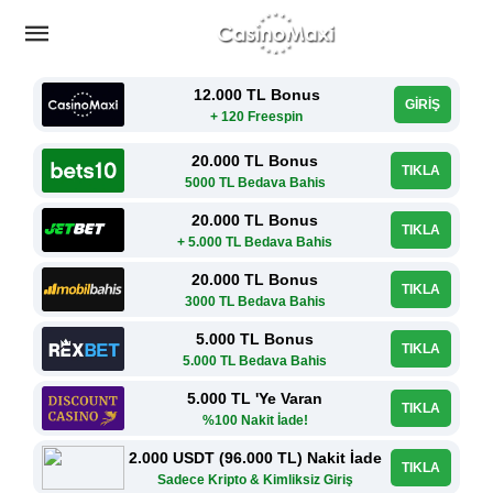
12.000 TL Bonus
GİRİŞ
+ 120 Freespin
20.000 TL Bonus
TIKLA
5000 TL Bedava Bahis
20.000 TL Bonus
TIKLA
+ 5.000 TL Bedava Bahis
20.000 TL Bonus
TIKLA
3000 TL Bedava Bahis
5.000 TL Bonus
TIKLA
5.000 TL Bedava Bahis
5.000 TL 'Ye Varan
TIKLA
%100 Nakit İade!
2.000 USDT (96.000 TL) Nakit İade
TIKLA
Sadece Kripto & Kimliksiz Giriş