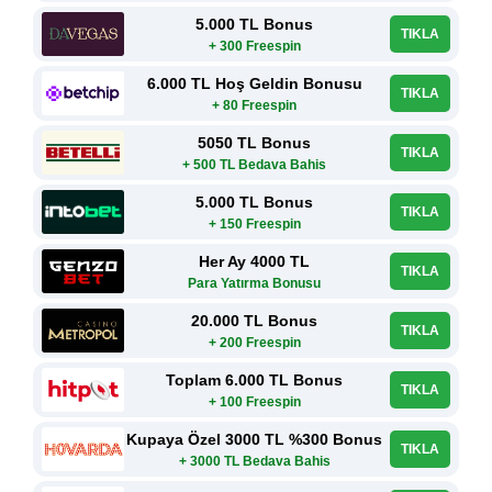
5.000 TL Bonus
TIKLA
+ 300 Freespin
6.000 TL Hoş Geldin Bonusu
TIKLA
+ 80 Freespin
5050 TL Bonus
TIKLA
+ 500 TL Bedava Bahis
5.000 TL Bonus
TIKLA
+ 150 Freespin
Her Ay 4000 TL
TIKLA
Para Yatırma Bonusu
20.000 TL Bonus
TIKLA
+ 200 Freespin
Toplam 6.000 TL Bonus
TIKLA
+ 100 Freespin
Kupaya Özel 3000 TL %300 Bonus
TIKLA
+ 3000 TL Bedava Bahis