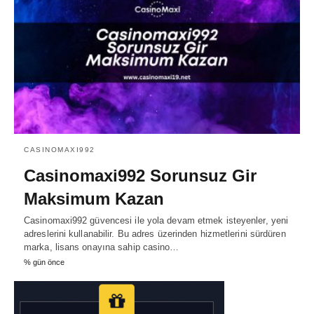
CASINOMAXI992
Casinomaxi992 Sorunsuz Gir
Maksimum Kazan
Casinomaxi992 güvencesi ile yola devam etmek isteyenler, yeni
adreslerini kullanabilir. Bu adres üzerinden hizmetlerini sürdüren
marka, lisans onayına sahip casino…
% gün önce