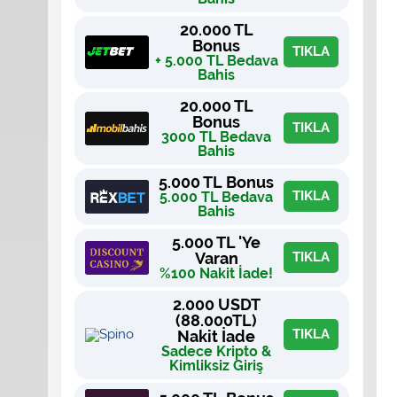
20.000 TL
Bonus
TIKLA
+ 5.000 TL Bedava
Bahis
20.000 TL
Bonus
TIKLA
3000 TL Bedava
Bahis
5.000 TL Bonus
TIKLA
5.000 TL Bedava
Bahis
5.000 TL 'Ye
Varan
TIKLA
%100 Nakit İade!
2.000 USDT
(88.000TL)
TIKLA
Nakit İade
Sadece Kripto &
Kimliksiz Giriş