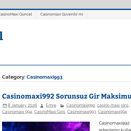
CasinoMaxi Güncel
Casinomaxi Güvenilir mi
l
venilir canlı casino sitesi
Category:
Casinomaxi993
Casinomaxi992 Sorunsuz Gir Maksim
8 January 2026
Emre
Casinomaxi992
,
casino maxi giriş
,
Casinomaxi 994
,
CasinoMaxi Giriş
,
Casinomaxi993
,
Casinomaxi994
Casinomaxi992 g
adreslerini kull