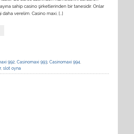
ayına sahip casino şirketlerinden bir tanesidir. Onlar
gi daha verelim. Casino maxi, […]
axi 992
,
Casinomaxi 993
,
Casinomaxi 994
,
r
,
slot oyna