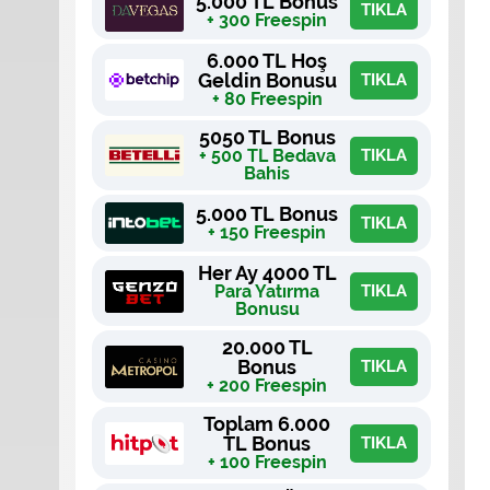
5.000 TL Bonus
TIKLA
+ 300 Freespin
6.000 TL Hoş
Geldin Bonusu
TIKLA
+ 80 Freespin
5050 TL Bonus
TIKLA
+ 500 TL Bedava
Bahis
5.000 TL Bonus
TIKLA
+ 150 Freespin
Her Ay 4000 TL
TIKLA
Para Yatırma
Bonusu
20.000 TL
Bonus
TIKLA
+ 200 Freespin
Toplam 6.000
TL Bonus
TIKLA
+ 100 Freespin