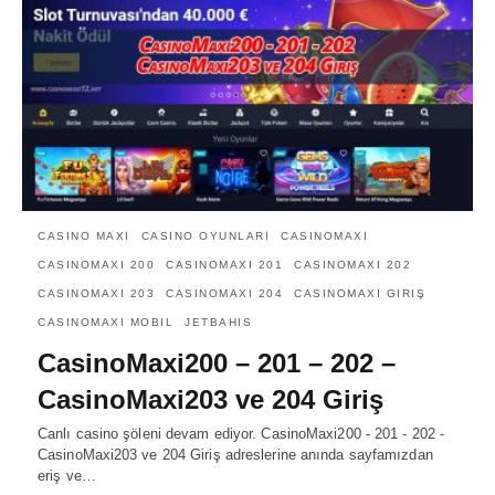
CASINO MAXI
CASINO OYUNLARI
CASINOMAXI
CASINOMAXI 200
CASINOMAXI 201
CASINOMAXI 202
CASINOMAXI 203
CASINOMAXI 204
CASINOMAXI GIRIŞ
CASINOMAXI MOBIL
JETBAHIS
CasinoMaxi200 – 201 – 202 –
CasinoMaxi203 ve 204 Giriş
Canlı casino şöleni devam ediyor. CasinoMaxi200 - 201 - 202 -
CasinoMaxi203 ve 204 Giriş adreslerine anında sayfamızdan
eriş ve…