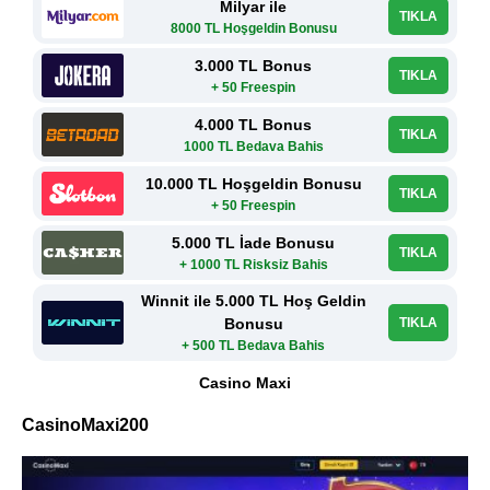
Milyar ile
TIKLA
8000 TL Hoşgeldin Bonusu
3.000 TL Bonus
TIKLA
+ 50 Freespin
4.000 TL Bonus
TIKLA
1000 TL Bedava Bahis
10.000 TL Hoşgeldin Bonusu
TIKLA
+ 50 Freespin
5.000 TL İade Bonusu
TIKLA
+ 1000 TL Risksiz Bahis
Winnit ile 5.000 TL Hoş Geldin
Bonusu
TIKLA
+ 500 TL Bedava Bahis
Casino Maxi
CasinoMaxi200