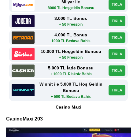
Milyar ile
TIKLA
8000 TL Hoşgeldin Bonusu
3.000 TL Bonus
TIKLA
+ 50 Freespin
4.000 TL Bonus
TIKLA
1000 TL Bedava Bahis
10.000 TL Hoşgeldin Bonusu
TIKLA
+ 50 Freespin
5.000 TL İade Bonusu
TIKLA
+ 1000 TL Risksiz Bahis
Winnit ile 5.000 TL Hoş Geldin
Bonusu
TIKLA
+ 500 TL Bedava Bahis
Casino Maxi
CasinoMaxi 203