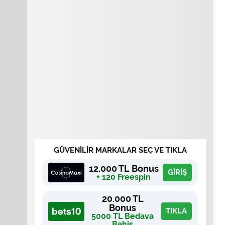
GÜVENİLİR MARKALAR SEÇ VE TIKLA
12.000 TL Bonus
GİRİŞ
+ 120 Freespin
20.000 TL
Bonus
TIKLA
5000 TL Bedava
Bahis