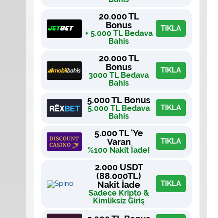
20.000 TL
Bonus
TIKLA
+ 5.000 TL Bedava
Bahis
20.000 TL
Bonus
TIKLA
3000 TL Bedava
Bahis
5.000 TL Bonus
TIKLA
5.000 TL Bedava
Bahis
5.000 TL 'Ye
Varan
TIKLA
%100 Nakit İade!
2.000 USDT
(88.000TL)
TIKLA
Nakit İade
Sadece Kripto &
Kimliksiz Giriş