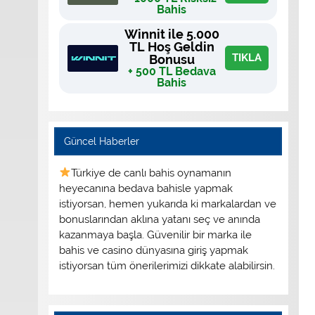
Bahis
Winnit ile 5.000
TL Hoş Geldin
TIKLA
Bonusu
+ 500 TL Bedava
Bahis
Güncel Haberler
Türkiye de canlı bahis oynamanın
heyecanına bedava bahisle yapmak
istiyorsan, hemen yukarıda ki markalardan ve
bonuslarından aklına yatanı seç ve anında
kazanmaya başla. Güvenilir bir marka ile
bahis ve casino dünyasına giriş yapmak
istiyorsan tüm önerilerimizi dikkate alabilirsin.