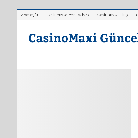
Skip
Anasayfa
CasinoMaxi Yeni Adres
CasinoMaxi Giriş
to
content
CasinoMaxi Günce
CasinoMaxi Güncel Türkiye'nin en gü