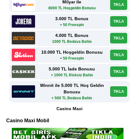
Milyar ile
TIKLA
8000 TL Hoşgeldin Bonusu
3.000 TL Bonus
TIKLA
+ 50 Freespin
4.000 TL Bonus
TIKLA
1000 TL Bedava Bahis
10.000 TL Hoşgeldin Bonusu
TIKLA
+ 50 Freespin
5.000 TL İade Bonusu
TIKLA
+ 1000 TL Risksiz Bahis
Winnit ile 5.000 TL Hoş Geldin
Bonusu
TIKLA
+ 500 TL Bedava Bahis
Casino Maxi
Casino Maxi Mobil