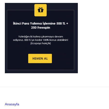
Anasayfa