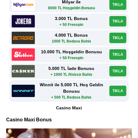
Milyar ile
TIKLA
8000 TL Hoşgeldin Bonusu
3.000 TL Bonus
TIKLA
+ 50 Freespin
4.000 TL Bonus
TIKLA
1000 TL Bedava Bahis
10.000 TL Hoşgeldin Bonusu
TIKLA
+ 50 Freespin
5.000 TL İade Bonusu
TIKLA
+ 1000 TL Risksiz Bahis
Winnit ile 5.000 TL Hoş Geldin
Bonusu
TIKLA
+ 500 TL Bedava Bahis
Casino Maxi
Casino Maxi Bonus