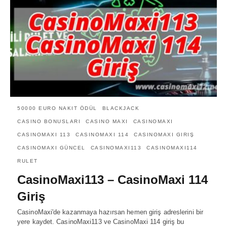
50000 EURO NAKIT ÖDÜL
BLACKJACK
CASINO BONUSLARI
CASINO MAXI
CASINOMAXI
CASINOMAXI 113
CASINOMAXI 114
CASINOMAXI GIRIŞ
CASINOMAXI GÜNCEL
CASINOMAXI113
CASINOMAXI114
RULET
CasinoMaxi113 – CasinoMaxi 114
Giriş
CasinoMaxi'de kazanmaya hazırsan hemen giriş adreslerini bir
yere kaydet. CasinoMaxi113 ve CasinoMaxi 114 giriş bu