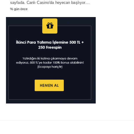
sayfada. Canlı Casino'da heyecan başlıyor.…
% gün önce