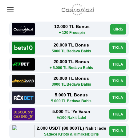
12.000 TL Bonus
GİRİŞ
+ 120 Freespin
20.000 TL Bonus
TIKLA
5000 TL Bedava Bahis
20.000 TL Bonus
TIKLA
+ 5.000 TL Bedava Bahis
20.000 TL Bonus
TIKLA
3000 TL Bedava Bahis
5.000 TL Bonus
TIKLA
5.000 TL Bedava Bahis
5.000 TL 'Ye Varan
TIKLA
%100 Nakit İade!
2.000 USDT (88.000TL) Nakit İade
TIKLA
Sadece Kripto & Kimliksiz Giriş