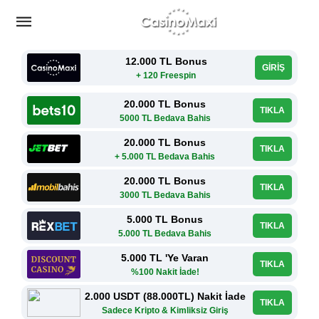
12.000 TL Bonus
GİRİŞ
+ 120 Freespin
20.000 TL Bonus
TIKLA
5000 TL Bedava Bahis
20.000 TL Bonus
TIKLA
+ 5.000 TL Bedava Bahis
20.000 TL Bonus
TIKLA
3000 TL Bedava Bahis
5.000 TL Bonus
TIKLA
5.000 TL Bedava Bahis
5.000 TL 'Ye Varan
TIKLA
%100 Nakit İade!
2.000 USDT (88.000TL) Nakit İade
TIKLA
Sadece Kripto & Kimliksiz Giriş