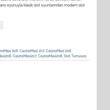
şans oyunuyla klasik slot oyunlarından modern slot
inoMaxi 206
,
CasinoMaxi 207
,
CasinoMaxi 208
,
axi206
,
CasinoMaxi207
,
CasinoMaxi208
,
Slot Turnuvası