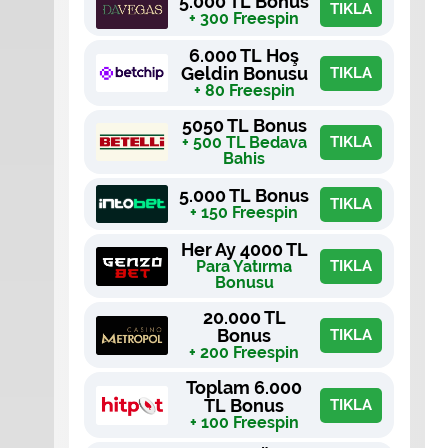
5.000 TL Bonus
TIKLA
+ 300 Freespin
6.000 TL Hoş
Geldin Bonusu
TIKLA
+ 80 Freespin
5050 TL Bonus
TIKLA
+ 500 TL Bedava
Bahis
5.000 TL Bonus
TIKLA
+ 150 Freespin
Her Ay 4000 TL
TIKLA
Para Yatırma
Bonusu
20.000 TL
Bonus
TIKLA
+ 200 Freespin
Toplam 6.000
TL Bonus
TIKLA
+ 100 Freespin