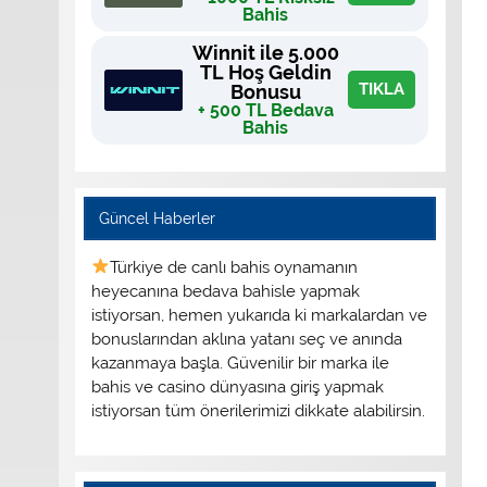
Bahis
Winnit ile 5.000
TL Hoş Geldin
TIKLA
Bonusu
+ 500 TL Bedava
Bahis
Güncel Haberler
Türkiye de canlı bahis oynamanın
heyecanına bedava bahisle yapmak
istiyorsan, hemen yukarıda ki markalardan ve
bonuslarından aklına yatanı seç ve anında
kazanmaya başla. Güvenilir bir marka ile
bahis ve casino dünyasına giriş yapmak
istiyorsan tüm önerilerimizi dikkate alabilirsin.