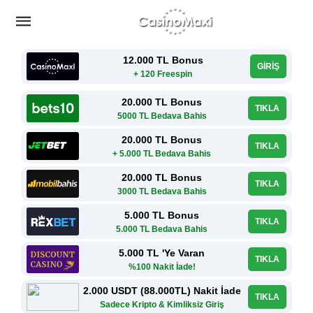
12.000 TL Bonus
GİRİŞ
+ 120 Freespin
20.000 TL Bonus
TIKLA
5000 TL Bedava Bahis
20.000 TL Bonus
TIKLA
+ 5.000 TL Bedava Bahis
20.000 TL Bonus
TIKLA
3000 TL Bedava Bahis
5.000 TL Bonus
TIKLA
5.000 TL Bedava Bahis
5.000 TL 'Ye Varan
TIKLA
%100 Nakit İade!
2.000 USDT (88.000TL) Nakit İade
TIKLA
Sadece Kripto & Kimliksiz Giriş