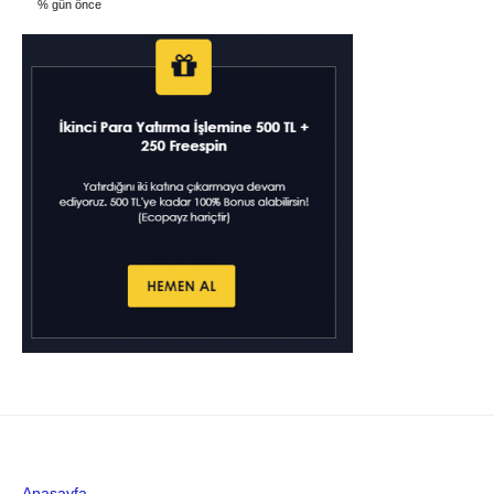
% gün önce
Anasayfa