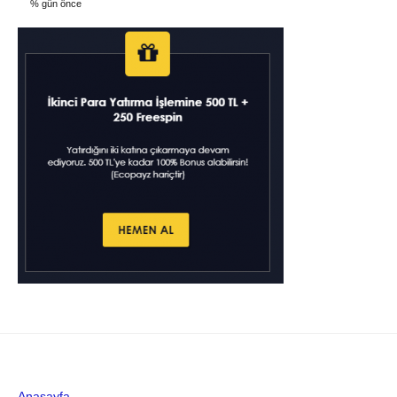
% gün önce
Anasayfa