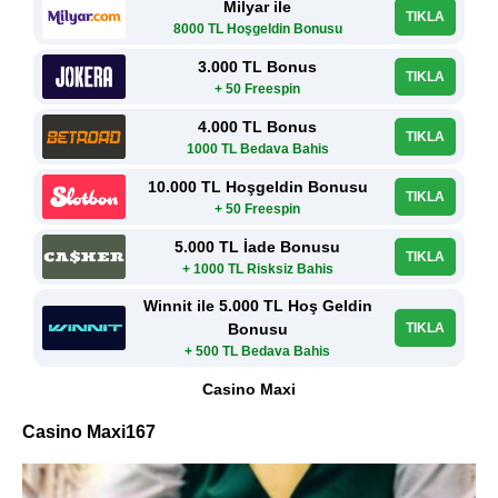
Milyar ile
TIKLA
8000 TL Hoşgeldin Bonusu
3.000 TL Bonus
TIKLA
+ 50 Freespin
4.000 TL Bonus
TIKLA
1000 TL Bedava Bahis
10.000 TL Hoşgeldin Bonusu
TIKLA
+ 50 Freespin
5.000 TL İade Bonusu
TIKLA
+ 1000 TL Risksiz Bahis
Winnit ile 5.000 TL Hoş Geldin
Bonusu
TIKLA
+ 500 TL Bedava Bahis
Casino Maxi
Casino Maxi167