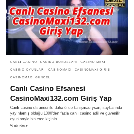
CANLI CASINO
CASINO BONUSLARI
CASINO MAXI
CASINO OYUNLARI
CASINOMAXI
CASINOMAXI GIRIŞ
CASINOMAXI GÜNCEL
Canlı Casino Efsanesi
CasinoMaxi132.com Giriş Yap
Canlı casino efsanesi ile daha önce tanışmadıysan, sayfasında
yayınlamış olduğu 1000'den fazla canlı casino adil ve güvenilir
oyunlarıyla binlerce kişinin…
% gün önce