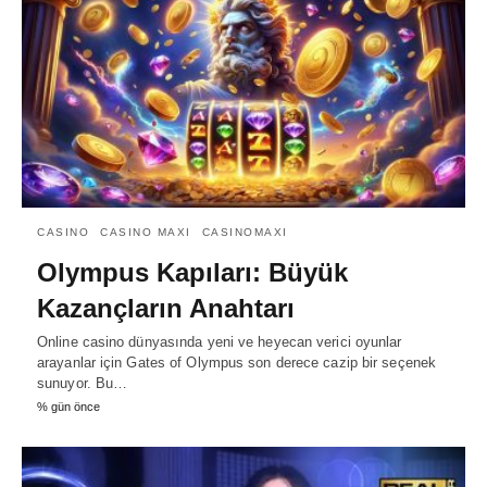
CASINO
CASINO MAXI
CASINOMAXI
Olympus Kapıları: Büyük
Kazançların Anahtarı
Online casino dünyasında yeni ve heyecan verici oyunlar
arayanlar için Gates of Olympus son derece cazip bir seçenek
sunuyor. Bu…
% gün önce