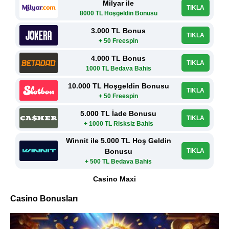
Milyar ile
TIKLA
8000 TL Hoşgeldin Bonusu
3.000 TL Bonus
TIKLA
+ 50 Freespin
4.000 TL Bonus
TIKLA
1000 TL Bedava Bahis
10.000 TL Hoşgeldin Bonusu
TIKLA
+ 50 Freespin
5.000 TL İade Bonusu
TIKLA
+ 1000 TL Risksiz Bahis
Winnit ile 5.000 TL Hoş Geldin
Bonusu
TIKLA
+ 500 TL Bedava Bahis
Casino Maxi
Casino Bonusları