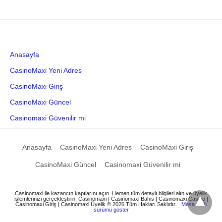
Anasayfa
CasinoMaxi Yeni Adres
CasinoMaxi Giriş
CasinoMaxi Güncel
Casinomaxi Güvenilir mi
Anasayfa
CasinoMaxi Yeni Adres
CasinoMaxi Giriş
CasinoMaxi Güncel
Casinomaxi Güvenilir mi
Casinomaxi ile kazancın kapılarını açın. Hemen tüm detaylı bilgileri alın ve üyelik
işlemlerinizi gerçekleştirin. Casinomaxi | Casinomaxi Bahis | Casinomaxi Casino |
Casinomaxi Giriş | Casinomaxi Üyelik © 2026 Tüm Hakları Saklıdır.
Masa üstü
sürümü göster