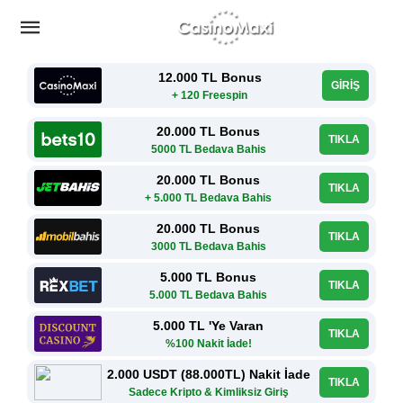
12.000 TL Bonus
GİRİŞ
+ 120 Freespin
20.000 TL Bonus
TIKLA
5000 TL Bedava Bahis
20.000 TL Bonus
TIKLA
+ 5.000 TL Bedava Bahis
20.000 TL Bonus
TIKLA
3000 TL Bedava Bahis
5.000 TL Bonus
TIKLA
5.000 TL Bedava Bahis
5.000 TL 'Ye Varan
TIKLA
%100 Nakit İade!
2.000 USDT (88.000TL) Nakit İade
TIKLA
Sadece Kripto & Kimliksiz Giriş