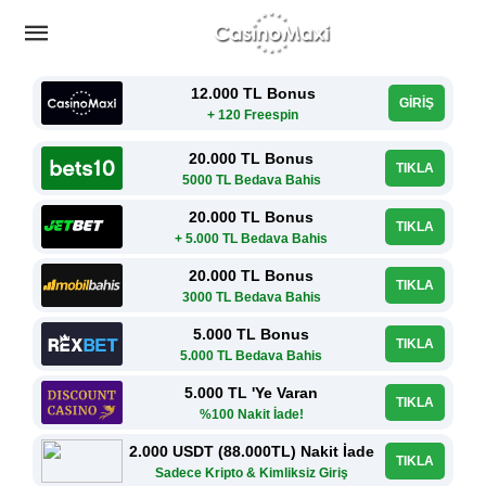
12.000 TL Bonus
GİRİŞ
+ 120 Freespin
20.000 TL Bonus
TIKLA
5000 TL Bedava Bahis
20.000 TL Bonus
TIKLA
+ 5.000 TL Bedava Bahis
20.000 TL Bonus
TIKLA
3000 TL Bedava Bahis
5.000 TL Bonus
TIKLA
5.000 TL Bedava Bahis
5.000 TL 'Ye Varan
TIKLA
%100 Nakit İade!
2.000 USDT (88.000TL) Nakit İade
TIKLA
Sadece Kripto & Kimliksiz Giriş