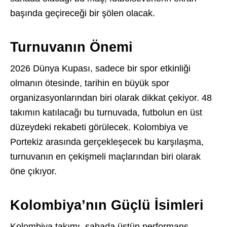
başında geçireceği bir şölen olacak.
Turnuvanın Önemi
2026 Dünya Kupası, sadece bir spor etkinliği
olmanın ötesinde, tarihin en büyük spor
organizasyonlarından biri olarak dikkat çekiyor. 48
takımın katılacağı bu turnuvada, futbolun en üst
düzeydeki rekabeti görülecek. Kolombiya ve
Portekiz arasında gerçekleşecek bu karşılaşma,
turnuvanın en çekişmeli maçlarından biri olarak
öne çıkıyor.
Kolombiya’nın Güçlü İsimleri
Kolombiya takımı, sahada üstün performans