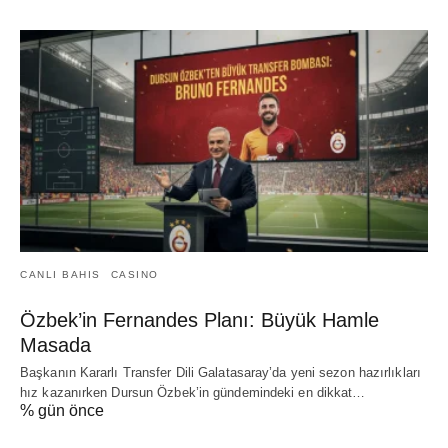
CANLI BAHIS
CASINO
Özbek’in Fernandes Planı: Büyük Hamle
Masada
Başkanın Kararlı Transfer Dili Galatasaray’da yeni sezon hazırlıkları
hız kazanırken Dursun Özbek’in gündemindeki en dikkat…
% gün önce