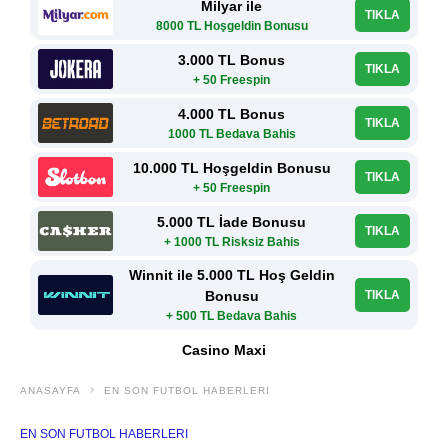
Milyar ile
TIKLA
8000 TL Hoşgeldin Bonusu
3.000 TL Bonus
TIKLA
+ 50 Freespin
4.000 TL Bonus
TIKLA
1000 TL Bedava Bahis
10.000 TL Hoşgeldin Bonusu
TIKLA
+ 50 Freespin
5.000 TL İade Bonusu
TIKLA
+ 1000 TL Risksiz Bahis
Winnit ile 5.000 TL Hoş Geldin
Bonusu
TIKLA
+ 500 TL Bedava Bahis
Casino Maxi
ANASAYFA
EN SON FUTBOL HABERLERI
EN SON FUTBOL HABERLERI