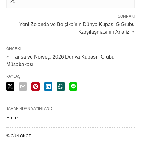
SONRAKI
Yeni Zelanda ve Belçika'nın Dünya Kupası G Grubu
Karşılaşmasının Analizi »
ÖNCEKI
« Fransa ve Norveç: 2026 Dünya Kupası I Grubu
Müsabakası
PAYLAŞ
TARAFINDAN YAYINLANDI
Emre
% GÜN ÖNCE