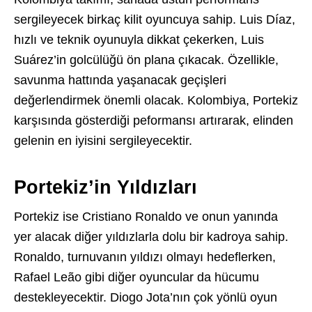
sergileyecek birkaç kilit oyuncuya sahip. Luis Díaz,
hızlı ve teknik oyunuyla dikkat çekerken, Luis
Suárez’in golcülüğü ön plana çıkacak. Özellikle,
savunma hattında yaşanacak geçişleri
değerlendirmek önemli olacak. Kolombiya, Portekiz
karşısında gösterdiği peformansı artırarak, elinden
gelenin en iyisini sergileyecektir.
Portekiz’in Yıldızları
Portekiz ise Cristiano Ronaldo ve onun yanında
yer alacak diğer yıldızlarla dolu bir kadroya sahip.
Ronaldo, turnuvanın yıldızı olmayı hedeflerken,
Rafael Leão gibi diğer oyuncular da hücumu
destekleyecektir. Diogo Jota’nın çok yönlü oyun