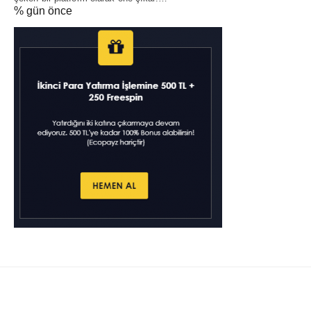
% gün önce