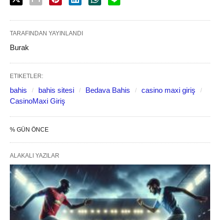
TARAFINDAN YAYINLANDI
Burak
ETIKETLER:
bahis
bahis sitesi
Bedava Bahis
casino maxi giriş
CasinoMaxi Giriş
% GÜN ÖNCE
ALAKALI YAZILAR