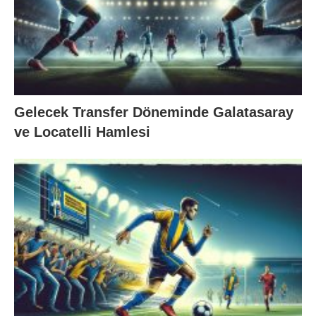
Gelecek Transfer Döneminde Galatasaray
ve Locatelli Hamlesi