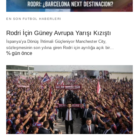
EN SON FUTBOL HABERLERI
Rodri İçin Güney Avrupa Yarışı Kızıştı
İspanya’ya Dönüş İhtimali Güçleniyor Manchester City,
sözleşmesinin son yılına giren Rodri için ayrılığa açık bir…
% gün önce