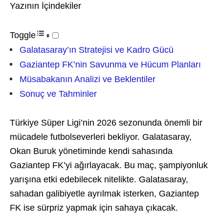
Yazının İçindekiler
Toggle
Galatasaray’ın Stratejisi ve Kadro Gücü
Gaziantep FK’nin Savunma ve Hücum Planları
Müsabakanın Analizi ve Beklentiler
Sonuç ve Tahminler
Türkiye Süper Ligi’nin 2026 sezonunda önemli bir
mücadele futbolseverleri bekliyor. Galatasaray,
Okan Buruk yönetiminde kendi sahasında
Gaziantep FK’yi ağırlayacak. Bu maç, şampiyonluk
yarışına etki edebilecek nitelikte. Galatasaray,
sahadan galibiyetle ayrılmak isterken, Gaziantep
FK ise sürpriz yapmak için sahaya çıkacak.