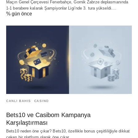
Maçın Genel Çerçevesi Fenerbahçe, Gornik Zabrze deplasmanında
1-1 berabere kalarak Şampiyonlar Ligi’nde 3. tura yükseldi.…
% gün önce
CANLI BAHIS
CASINO
Bets10 ve Casibom Kampanya
Karşılaştırması
Bets10 neden öne çıkar? Bets10, özellikle bonus çeşitliliğiyle dikkat
çeken bir platform olarak öne çıkar.…