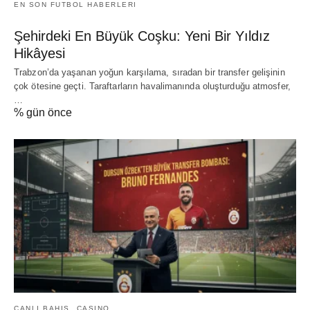
EN SON FUTBOL HABERLERI
Şehirdeki En Büyük Coşku: Yeni Bir Yıldız
Hikâyesi
Trabzon’da yaşanan yoğun karşılama, sıradan bir transfer gelişinin
çok ötesine geçti. Taraftarların havalimanında oluşturduğu atmosfer,
…
% gün önce
CANLI BAHIS
CASINO