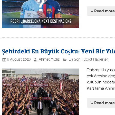
» Read more
Şehirdeki En Büyük Coşku: Yeni Bir Yıl
6 August 2026
Ahmet Yıldız
En Son Futbol Haberleri
Trabzon’da yaşan
çok ötesine geçt
kulübün hedefleri
Karşılama Anının 
» Read more