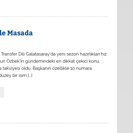
le Masada
Transfer Dili Galatasaray’da yeni sezon hazırlıkları hız
un Özbek’in gündemindeki en dikkat çekici konu,
ha takviyesi oldu. Başkanın özellikle 10 numara
üzey bir isim […]