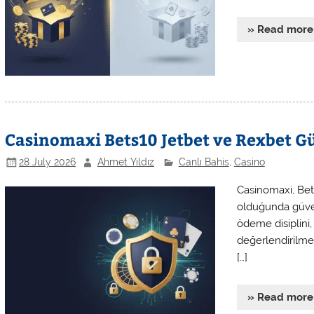
» Read more
Casinomaxi Bets10 Jetbet ve Rexbet G
28 July 2026
Ahmet Yıldız
Canlı Bahis
,
Casino
Casinomaxi, Bet
olduğunda güveni
ödeme disiplini, k
değerlendirilme
[…]
» Read more