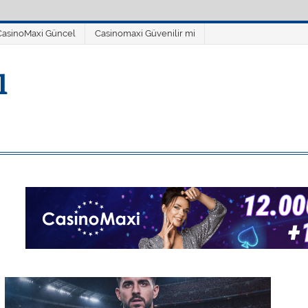
CasinoMaxi Güncel
Casinomaxi Güvenilir mi
l
venilir canlı casino sitesi