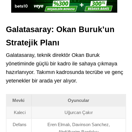
Galatasaray: Okan Buruk’un
Stratejik Planı
Galatasaray, teknik direktör Okan Buruk
yönetiminde güçlü bir kadro ile sahaya çıkmaya
hazırlanıyor. Takımın kadrosunda tecrübe ve genç
yetenekler bir arada yer alıyor.
Mevki
Oyuncular
Kaleci
Uğurcan Çakır
Defans
Eren Elmalı, Davinson Sanchez,
Abdülkerim Bardakcı