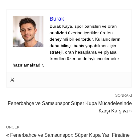
Burak
Burak Kaya, spor bahisleri ve oran
analizleri üzerine içerikler üreten
deneyimli bir editördür. Kullanıcıların
daha bilinçli bahis yapabilmesi için
strateji, oran hesaplama ve piyasa
trendleri üzerine detaylı incelemeler
hazırlamaktadır.
SONRAKI
Fenerbahçe ve Samsunspor Süper Kupa Mücadelesinde
Karşı Karşıya »
ÖNCEKI
« Fenerbahçe ve Samsunspor: Süper Kupa Yarı Finaline