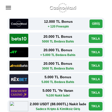
12.000 TL Bonus
GİRİŞ
+ 120 Freespin
20.000 TL Bonus
TIKLA
5000 TL Bedava Bahis
20.000 TL Bonus
TIKLA
+ 5.000 TL Bedava Bahis
20.000 TL Bonus
TIKLA
3000 TL Bedava Bahis
5.000 TL Bonus
TIKLA
5.000 TL Bedava Bahis
5.000 TL 'Ye Varan
TIKLA
%100 Nakit İade!
2.000 USDT (88.000TL) Nakit İade
TIKLA
Sadece Kripto & Kimliksiz Giriş