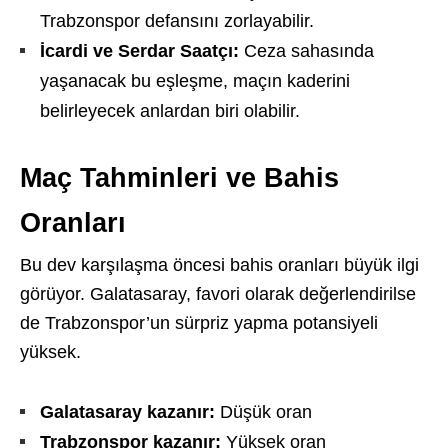
Trabzonspor defansını zorlayabilir.
İcardi ve Serdar Saatçı:
Ceza sahasında
yaşanacak bu eşleşme, maçın kaderini
belirleyecek anlardan biri olabilir.
Maç Tahminleri ve Bahis
Oranları
Bu dev karşılaşma öncesi bahis oranları büyük ilgi
görüyor. Galatasaray, favori olarak değerlendirilse
de Trabzonspor’un sürpriz yapma potansiyeli
yüksek.
Galatasaray kazanır:
Düşük oran
Trabzonspor kazanır:
Yüksek oran