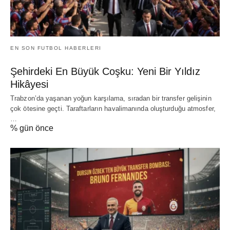
EN SON FUTBOL HABERLERI
Şehirdeki En Büyük Coşku: Yeni Bir Yıldız
Hikâyesi
Trabzon’da yaşanan yoğun karşılama, sıradan bir transfer gelişinin
çok ötesine geçti. Taraftarların havalimanında oluşturduğu atmosfer,
…
% gün önce