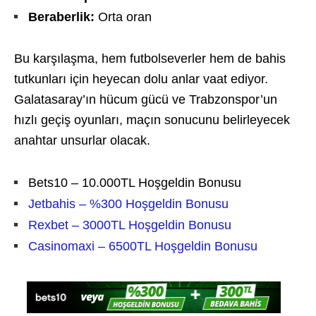
Beraberlik:
Orta oran
Bu karşılaşma, hem futbolseverler hem de bahis
tutkunları için heyecan dolu anlar vaat ediyor.
Galatasaray’ın hücum gücü ve Trabzonspor’un
hızlı geçiş oyunları, maçın sonucunu belirleyecek
anahtar unsurlar olacak.
Bets10 – 10.000TL Hoşgeldin Bonusu
Jetbahis – %300 Hoşgeldin Bonusu
Rexbet – 3000TL Hoşgeldin Bonusu
Casinomaxi – 6500TL Hoşgeldin Bonusu