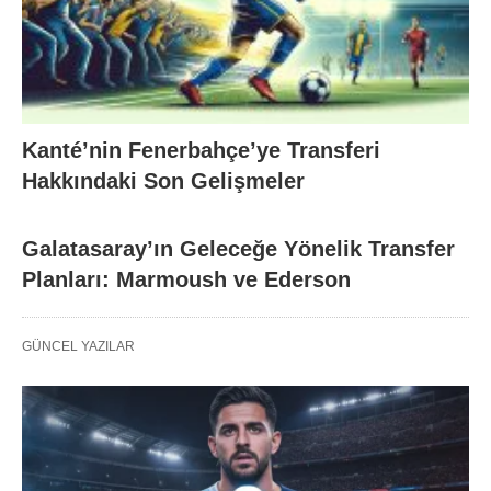
Kanté’nin Fenerbahçe’ye Transferi
Hakkındaki Son Gelişmeler
Galatasaray’ın Geleceğe Yönelik Transfer
Planları: Marmoush ve Ederson
GÜNCEL YAZILAR