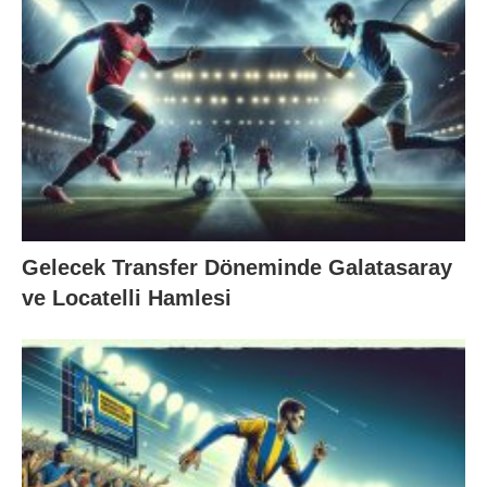
Gelecek Transfer Döneminde Galatasaray
ve Locatelli Hamlesi