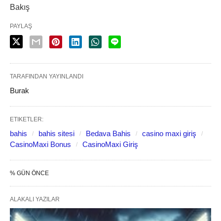
Bakış
PAYLAŞ
TARAFINDAN YAYINLANDI
Burak
ETIKETLER:
bahis
bahis sitesi
Bedava Bahis
casino maxi giriş
CasinoMaxi Bonus
CasinoMaxi Giriş
% GÜN ÖNCE
ALAKALI YAZILAR