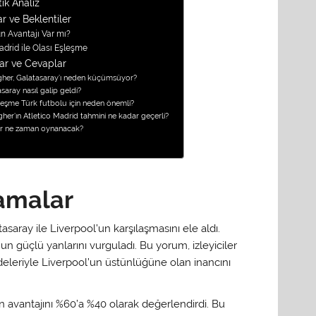
tik Analiz
r ve Beklentiler
un Avantajı Var mı?
adrid ile Olası Eşleşme
ar ve Cevaplar
gher, Galatasaray’ı neden küçümsüyor?
saray nasıl galip geldi?
leşme Türk futbolu için neden önemli?
her’ın Atletico Madrid tahmini ne kadar geçerli?
r ne zaman oynanacak?
amalar
saray ile Liverpool’un karşılaşmasını ele aldı.
’un güçlü yanlarını vurguladı. Bu yorum, izleyiciler
fadeleriyle Liverpool’un üstünlüğüne olan inancını
un avantajını %60’a %40 olarak değerlendirdi. Bu