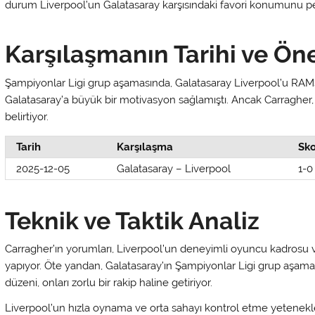
durum Liverpool’un Galatasaray karşısındaki favori konumunu pek
Karşılaşmanın Tarihi ve Ön
Şampiyonlar Ligi grup aşamasında, Galatasaray Liverpool’u RAMS 
Galatasaray’a büyük bir motivasyon sağlamıştı. Ancak Carragher,
belirtiyor.
Tarih
Karşılaşma
Sk
2025-12-05
Galatasaray – Liverpool
1-0
Teknik ve Taktik Analiz
Carragher’ın yorumları, Liverpool’un deneyimli oyuncu kadrosu v
yapıyor. Öte yandan, Galatasaray’ın Şampiyonlar Ligi grup aşama
düzeni, onları zorlu bir rakip haline getiriyor.
Liverpool’un hızla oynama ve orta sahayı kontrol etme yetenekleri,