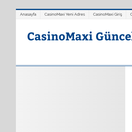
Skip
Anasayfa
CasinoMaxi Yeni Adres
CasinoMaxi Giriş
to
content
CasinoMaxi Günce
CasinoMaxi Güncel Türkiye'nin en gü