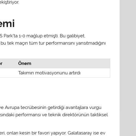
iştiriyor.
emi
Park’ta 1-0 mağlup etmişti. Bu galibiyet,
 bu tek maçın tüm tur performansını yansıtmadığını
or
Önem
Takımın motivasyonunu artırdı
e Avrupa tecrübesinin getirdiği avantajlara vurgu
sındaki performansı ve teknik direktörünün taktiksel
 onları kesin bir favori yapıyor. Galatasaray ise ev