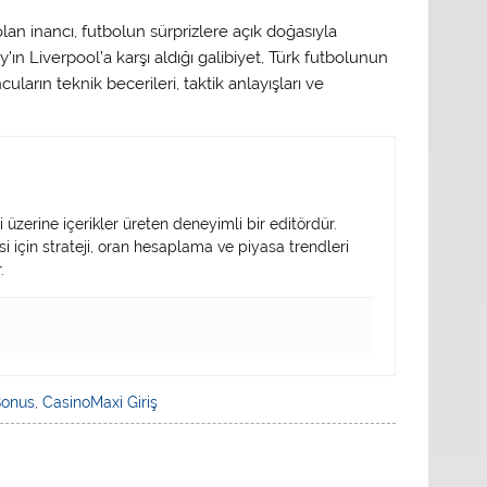
an inancı, futbolun sürprizlere açık doğasıyla
’ın Liverpool’a karşı aldığı galibiyet, Türk futbolunun
uların teknik becerileri, taktik anlayışları ve
 üzerine içerikler üreten deneyimli bir editördür.
si için strateji, oran hesaplama ve piyasa trendleri
.
Bonus
,
CasinoMaxi Giriş