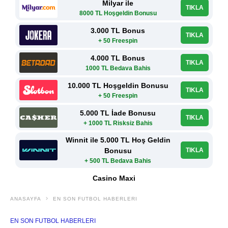
Milyar ile
TIKLA
8000 TL Hoşgeldin Bonusu
3.000 TL Bonus
TIKLA
+ 50 Freespin
4.000 TL Bonus
TIKLA
1000 TL Bedava Bahis
10.000 TL Hoşgeldin Bonusu
TIKLA
+ 50 Freespin
5.000 TL İade Bonusu
TIKLA
+ 1000 TL Risksiz Bahis
Winnit ile 5.000 TL Hoş Geldin
Bonusu
TIKLA
+ 500 TL Bedava Bahis
Casino Maxi
ANASAYFA
EN SON FUTBOL HABERLERI
EN SON FUTBOL HABERLERI