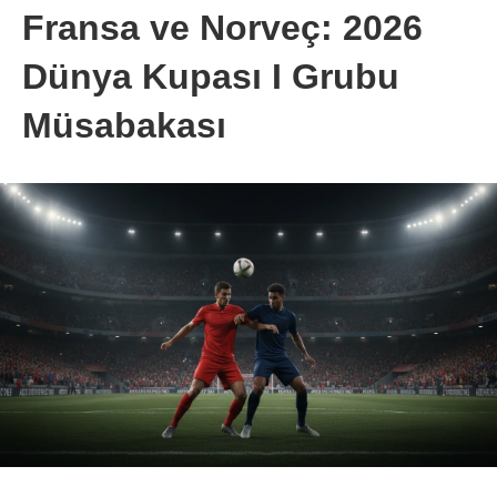
Fransa ve Norveç: 2026
Dünya Kupası I Grubu
Müsabakası