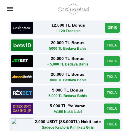
12.000 TL Bonus
GİRİŞ
+ 120 Freespin
20.000 TL Bonus
TIKLA
5000 TL Bedava Bahis
20.000 TL Bonus
TIKLA
+ 5.000 TL Bedava Bahis
20.000 TL Bonus
TIKLA
3000 TL Bedava Bahis
5.000 TL Bonus
TIKLA
5.000 TL Bedava Bahis
5.000 TL 'Ye Varan
TIKLA
%100 Nakit İade!
2.000 USDT (88.000TL) Nakit İade
TIKLA
Sadece Kripto & Kimliksiz Giriş