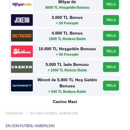
Milyar ile
TIKLA
8000 TL Hoşgeldin Bonusu
3.000 TL Bonus
TIKLA
+ 50 Freespin
4.000 TL Bonus
TIKLA
1000 TL Bedava Bahis
10.000 TL Hoşgeldin Bonusu
TIKLA
+ 50 Freespin
5.000 TL İade Bonusu
TIKLA
+ 1000 TL Risksiz Bahis
Winnit ile 5.000 TL Hoş Geldin
Bonusu
TIKLA
+ 500 TL Bedava Bahis
Casino Maxi
ANASAYFA
EN SON FUTBOL HABERLERI
EN SON FUTBOL HABERLERI