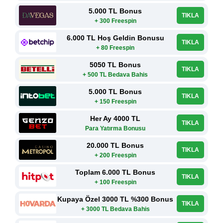
5.000 TL Bonus
TIKLA
+ 300 Freespin
6.000 TL Hoş Geldin Bonusu
TIKLA
+ 80 Freespin
5050 TL Bonus
TIKLA
+ 500 TL Bedava Bahis
5.000 TL Bonus
TIKLA
+ 150 Freespin
Her Ay 4000 TL
TIKLA
Para Yatırma Bonusu
20.000 TL Bonus
TIKLA
+ 200 Freespin
Toplam 6.000 TL Bonus
TIKLA
+ 100 Freespin
Kupaya Özel 3000 TL %300 Bonus
TIKLA
+ 3000 TL Bedava Bahis