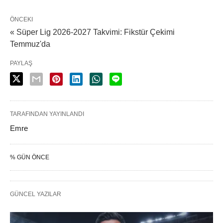
ÖNCEKI
« Süper Lig 2026-2027 Takvimi: Fikstür Çekimi
Temmuz'da
PAYLAŞ
TARAFINDAN YAYINLANDI
Emre
% GÜN ÖNCE
GÜNCEL YAZILAR