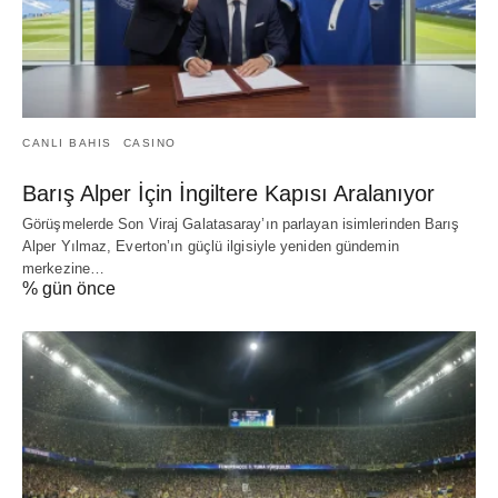
CANLI BAHIS
CASINO
Barış Alper İçin İngiltere Kapısı Aralanıyor
Görüşmelerde Son Viraj Galatasaray’ın parlayan isimlerinden Barış
Alper Yılmaz, Everton’ın güçlü ilgisiyle yeniden gündemin
merkezine…
% gün önce