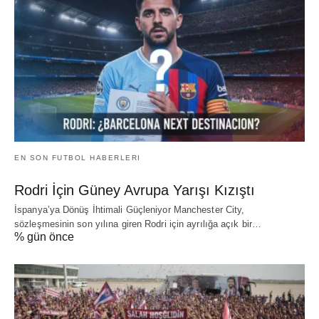
EN SON FUTBOL HABERLERI
Rodri İçin Güney Avrupa Yarışı Kızıştı
İspanya’ya Dönüş İhtimali Güçleniyor Manchester City,
sözleşmesinin son yılına giren Rodri için ayrılığa açık bir…
% gün önce