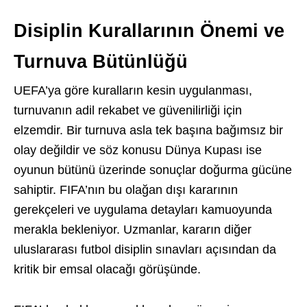
Disiplin Kurallarının Önemi ve
Turnuva Bütünlüğü
UEFA’ya göre kuralların kesin uygulanması,
turnuvanın adil rekabet ve güvenilirliği için
elzemdir. Bir turnuva asla tek başına bağımsız bir
olay değildir ve söz konusu Dünya Kupası ise
oyunun bütünü üzerinde sonuçlar doğurma gücüne
sahiptir. FIFA’nın bu olağan dışı kararının
gerekçeleri ve uygulama detayları kamuoyunda
merakla bekleniyor. Uzmanlar, kararın diğer
uluslararası futbol disiplin sınavları açısından da
kritik bir emsal olacağı görüşünde.