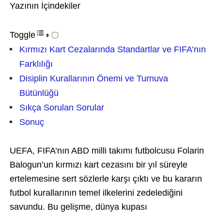
Yazının İçindekiler
Toggle
Kırmızı Kart Cezalarında Standartlar ve FIFA’nın
Farklılığı
Disiplin Kurallarının Önemi ve Turnuva
Bütünlüğü
Sıkça Sorulan Sorular
Sonuç
UEFA, FIFA’nın ABD milli takımı futbolcusu Folarin
Balogun’un kırmızı kart cezasını bir yıl süreyle
ertelemesine sert sözlerle karşı çıktı ve bu kararın
futbol kurallarının temel ilkelerini zedelediğini
savundu. Bu gelişme, dünya kupası