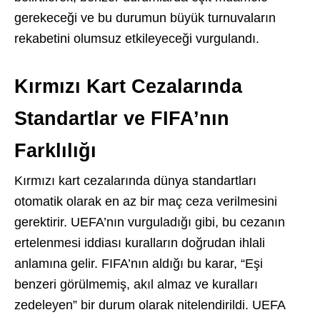
gerekeceği ve bu durumun büyük turnuvaların
rekabetini olumsuz etkileyeceği vurgulandı.
Kırmızı Kart Cezalarında
Standartlar ve FIFA’nın
Farklılığı
Kırmızı kart cezalarında dünya standartları
otomatik olarak en az bir maç ceza verilmesini
gerektirir. UEFA’nın vurguladığı gibi, bu cezanın
ertelenmesi iddiası kuralların doğrudan ihlali
anlamına gelir. FIFA’nın aldığı bu karar, “Eşi
benzeri görülmemiş, akıl almaz ve kuralları
zedeleyen” bir durum olarak nitelendirildi. UEFA