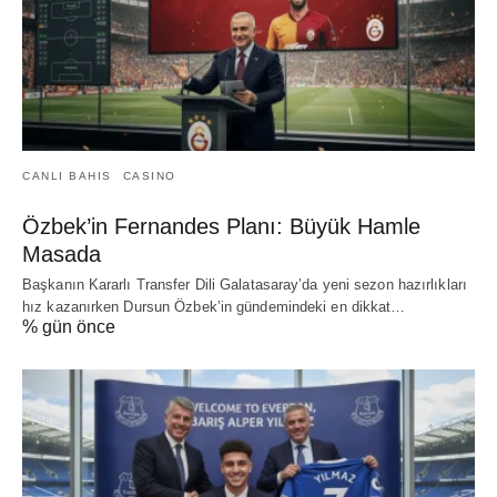
CANLI BAHIS
CASINO
Özbek’in Fernandes Planı: Büyük Hamle
Masada
Başkanın Kararlı Transfer Dili Galatasaray’da yeni sezon hazırlıkları
hız kazanırken Dursun Özbek’in gündemindeki en dikkat…
% gün önce