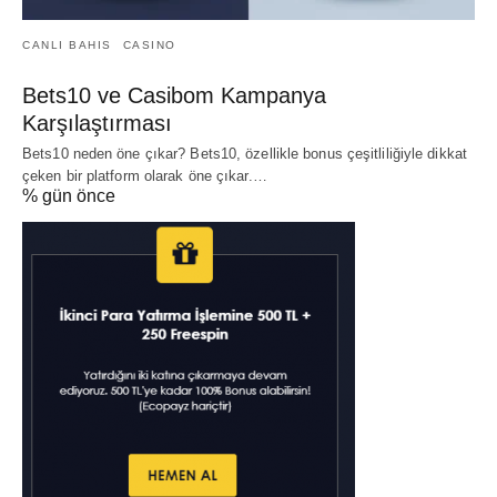
CANLI BAHIS
CASINO
Bets10 ve Casibom Kampanya
Karşılaştırması
Bets10 neden öne çıkar? Bets10, özellikle bonus çeşitliliğiyle dikkat
çeken bir platform olarak öne çıkar.…
% gün önce