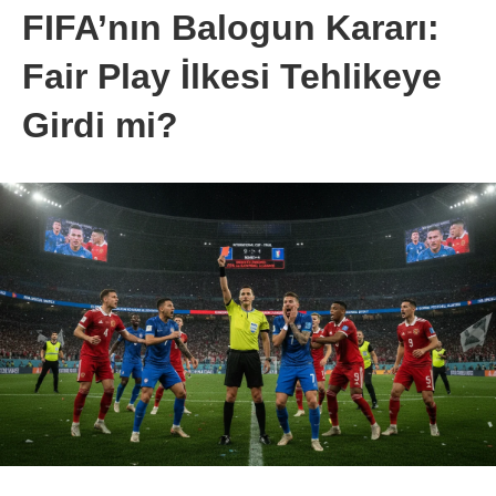
FIFA’nın Balogun Kararı:
Fair Play İlkesi Tehlikeye
Girdi mi?