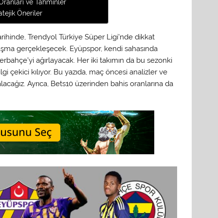
Oranları ve Tahminler
tejik Öneriler
arihinde, Trendyol Türkiye Süper Ligi’nde dikkat
laşma gerçekleşecek. Eyüpspor, kendi sahasında
erbahçe’yi ağırlayacak. Her iki takımın da bu sezonki
gi çekici kılıyor. Bu yazıda, maç öncesi analizler ve
acağız. Ayrıca,
Bets10
üzerinden bahis oranlarına da