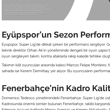
Eyüpspor’un Sezon Performa
Eyüpspor, Süper Lig’de dikkat çeken bir performans sergiliyor.
teknik direktör Orhan Ak’ın yönetiminde dengeli bir oyun yapısı b
oyun sergileyen takım, kontra ataklarla rakip kalede tehlike oluş
Takımın kilit oyuncuları arasında kaleci Marcos Felipe Monteiro
sahada ise Kerem Demirbay yer alıyor. Bu oyuncuların performan
Fenerbahçe’nin Kadro Kalit
Domenico Tedesco yönetimindeki Fenerbahçe, Süper Lig’de üst s
Kadrosunda önemli isimler bulunan Fenerbahçe, rakibi karşısınd
Ederson, hücum hattında Marco Asensio ve Kerem Aktürkoğlu, ta