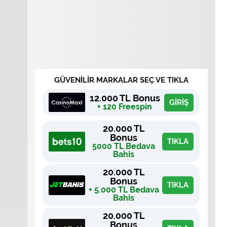
GÜVENİLİR MARKALAR SEÇ VE TIKLA
12.000 TL Bonus
GİRİŞ
+ 120 Freespin
20.000 TL
Bonus
TIKLA
5000 TL Bedava
Bahis
20.000 TL
Bonus
TIKLA
+ 5.000 TL Bedava
Bahis
20.000 TL
Bonus