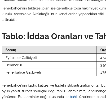
Fenerbahçe’nin taktiksel planı ise genellikle topa hakimiyet kur
kurulu. Asensio ve Aktürkoğlu’nun kanatlardan yapacakları etkili 
arttırabilir.
Tablo: İddaa Oranları ve T
Sonuç
Or
Eyüpspor Galibiyeti
4.5
Beraberlik
3.5
Fenerbahçe Galibiyeti
1.7
Fenerbahçe’nin kadro kalitesi ve ligdeki istikrarlı grafiği, onları 
oyun yapısı, sürpriz sonuçlar doğurabilir. Tahminimiz, Fenerbahçe’n
yönünde. Bu tahminler doğrultusunda
Jetbahis
üzerinden bahisler