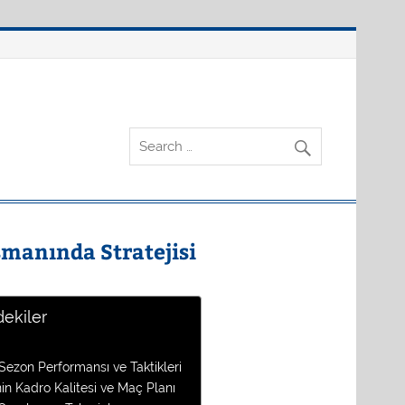
manında Stratejisi
dekiler
ezon Performansı ve Taktikleri
in Kadro Kalitesi ve Maç Planı