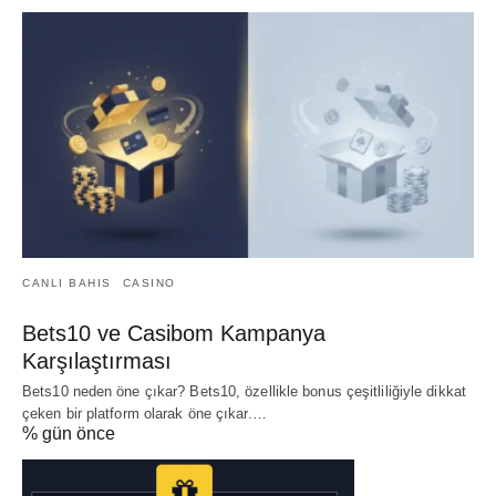
CANLI BAHIS
CASINO
Bets10 ve Casibom Kampanya
Karşılaştırması
Bets10 neden öne çıkar? Bets10, özellikle bonus çeşitliliğiyle dikkat
çeken bir platform olarak öne çıkar.…
% gün önce