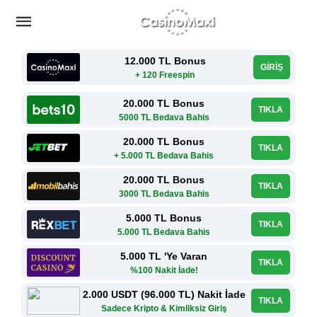
12.000 TL Bonus
GİRİŞ
+ 120 Freespin
20.000 TL Bonus
TIKLA
5000 TL Bedava Bahis
20.000 TL Bonus
TIKLA
+ 5.000 TL Bedava Bahis
20.000 TL Bonus
TIKLA
3000 TL Bedava Bahis
5.000 TL Bonus
TIKLA
5.000 TL Bedava Bahis
5.000 TL 'Ye Varan
TIKLA
%100 Nakit İade!
2.000 USDT (96.000 TL) Nakit İade
TIKLA
Sadece Kripto & Kimliksiz Giriş