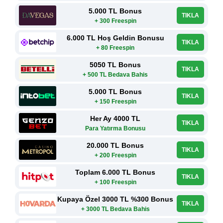
5.000 TL Bonus
TIKLA
+ 300 Freespin
6.000 TL Hoş Geldin Bonusu
TIKLA
+ 80 Freespin
5050 TL Bonus
TIKLA
+ 500 TL Bedava Bahis
5.000 TL Bonus
TIKLA
+ 150 Freespin
Her Ay 4000 TL
TIKLA
Para Yatırma Bonusu
20.000 TL Bonus
TIKLA
+ 200 Freespin
Toplam 6.000 TL Bonus
TIKLA
+ 100 Freespin
Kupaya Özel 3000 TL %300 Bonus
TIKLA
+ 3000 TL Bedava Bahis