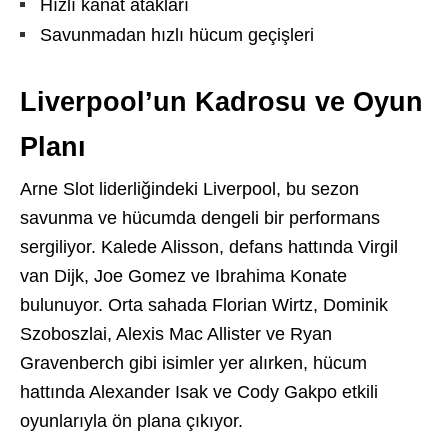
Hızlı kanat atakları
Savunmadan hızlı hücum geçişleri
Liverpool’un Kadrosu ve Oyun
Planı
Arne Slot liderliğindeki Liverpool, bu sezon
savunma ve hücumda dengeli bir performans
sergiliyor. Kalede Alisson, defans hattında Virgil
van Dijk, Joe Gomez ve Ibrahima Konate
bulunuyor. Orta sahada Florian Wirtz, Dominik
Szoboszlai, Alexis Mac Allister ve Ryan
Gravenberch gibi isimler yer alırken, hücum
hattında Alexander Isak ve Cody Gakpo etkili
oyunlarıyla ön plana çıkıyor.