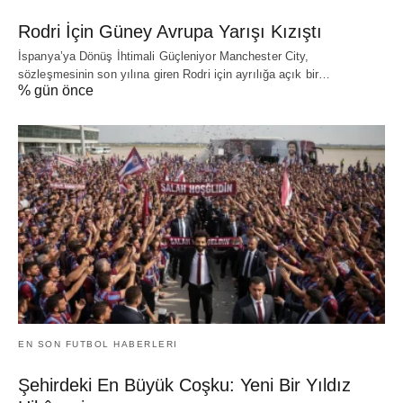
Rodri İçin Güney Avrupa Yarışı Kızıştı
İspanya’ya Dönüş İhtimali Güçleniyor Manchester City,
sözleşmesinin son yılına giren Rodri için ayrılığa açık bir…
% gün önce
EN SON FUTBOL HABERLERI
Şehirdeki En Büyük Coşku: Yeni Bir Yıldız