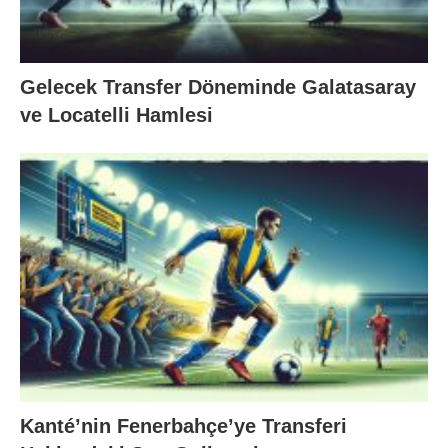
Gelecek Transfer Döneminde Galatasaray
ve Locatelli Hamlesi
Kanté’nin Fenerbahçe’ye Transferi