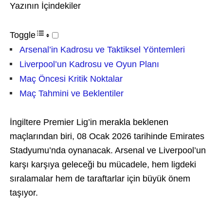
Yazının İçindekiler
Toggle
Arsenal’in Kadrosu ve Taktiksel Yöntemleri
Liverpool’un Kadrosu ve Oyun Planı
Maç Öncesi Kritik Noktalar
Maç Tahmini ve Beklentiler
İngiltere Premier Lig’in merakla beklenen
maçlarından biri, 08 Ocak 2026 tarihinde Emirates
Stadyumu’nda oynanacak. Arsenal ve Liverpool’un
karşı karşıya geleceği bu mücadele, hem ligdeki
sıralamalar hem de taraftarlar için büyük önem
taşıyor.