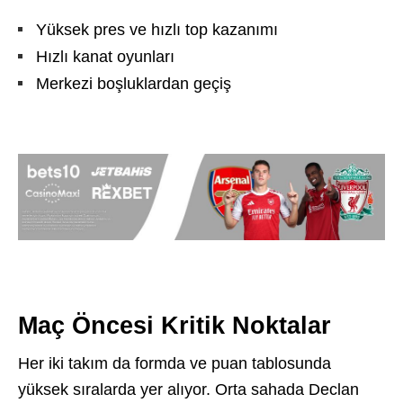
Yüksek pres ve hızlı top kazanımı
Hızlı kanat oyunları
Merkezi boşluklardan geçiş
Maç Öncesi Kritik Noktalar
Her iki takım da formda ve puan tablosunda
yüksek sıralarda yer alıyor. Orta sahada Declan