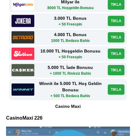
Milyar ile
TIKLA
8000 TL Hoşgeldin Bonusu
3.000 TL Bonus
TIKLA
+ 50 Freespin
4.000 TL Bonus
TIKLA
1000 TL Bedava Bahis
10.000 TL Hoşgeldin Bonusu
TIKLA
+ 50 Freespin
5.000 TL İade Bonusu
TIKLA
+ 1000 TL Risksiz Bahis
Winnit ile 5.000 TL Hoş Geldin
Bonusu
TIKLA
+ 500 TL Bedava Bahis
Casino Maxi
CasinoMaxi 226