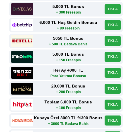
5.000 TL Bonus
TIKLA
+ 300 Freespin
6.000 TL Hoş Geldin Bonusu
TIKLA
+ 80 Freespin
5050 TL Bonus
TIKLA
+ 500 TL Bedava Bahis
5.000 TL Bonus
TIKLA
+ 150 Freespin
Her Ay 4000 TL
TIKLA
Para Yatırma Bonusu
20.000 TL Bonus
TIKLA
+ 200 Freespin
Toplam 6.000 TL Bonus
TIKLA
+ 100 Freespin
Kupaya Özel 3000 TL %300 Bonus
TIKLA
+ 3000 TL Bedava Bahis