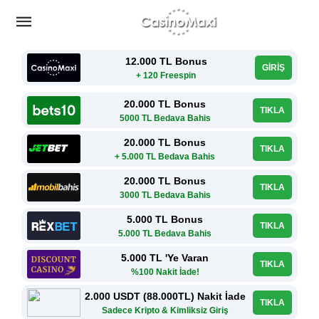
12.000 TL Bonus
GİRİŞ
+ 120 Freespin
20.000 TL Bonus
TIKLA
5000 TL Bedava Bahis
20.000 TL Bonus
TIKLA
+ 5.000 TL Bedava Bahis
20.000 TL Bonus
TIKLA
3000 TL Bedava Bahis
5.000 TL Bonus
TIKLA
5.000 TL Bedava Bahis
5.000 TL 'Ye Varan
TIKLA
%100 Nakit İade!
2.000 USDT (88.000TL) Nakit İade
TIKLA
Sadece Kripto & Kimliksiz Giriş