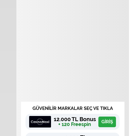
GÜVENİLİR MARKALAR SEÇ VE TIKLA
12.000 TL Bonus
GİRİŞ
+ 120 Freespin