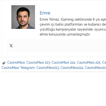
Emre
Emre Yılmaz, iGaming sektöründe 6 yılı aşkı
çevrim içi bahis platformları ve kullanıcı d
yürüttüğü kampanyalar sayesinde, oyuncuları
etme konusunda uzmanlaşmıştır.
CasinoMaxi
,
CasinoMaxi 223
,
CasinoMaxi 224
,
CasinoMaxi 225
,
Ca
CasinoMaxi Telegram
,
CasinoMaxi223
,
CasinoMaxi224
,
CasinoMaxi22