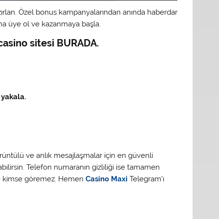
ırlan. Özel bonus kampanyalarından anında haberdar
na üye ol ve kazanmaya başla.
 casino sitesi BURADA.
 yakala.
örüntülü ve anlık mesajlaşmalar için en güvenli
ilirsin. Telefon numaranın gizliliği ise tamamen
ürece kimse göremez. Hemen
Casino Maxi
Telegram’ı