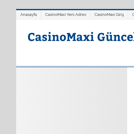
Skip
Anasayfa
CasinoMaxi Yeni Adres
CasinoMaxi Giriş
to
content
CasinoMaxi Günce
CasinoMaxi Güncel Türkiye'nin en gü