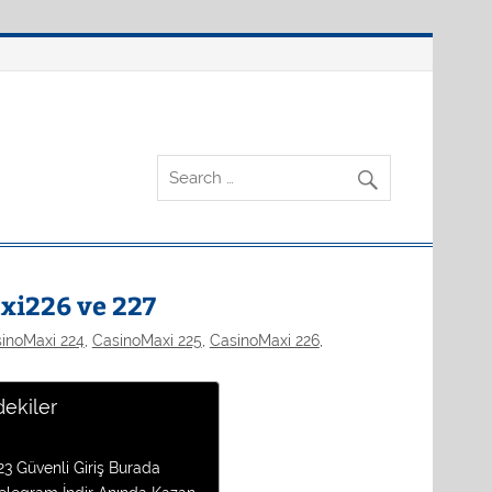
xi226 ve 227
inoMaxi 224
,
CasinoMaxi 225
,
CasinoMaxi 226
,
dekiler
3 Güvenli Giriş Burada