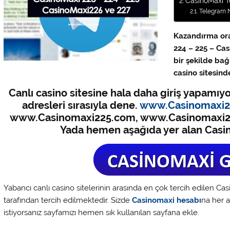
CasinoMaxi T
Telegram Ne
Kazandırma ora
224 – 225 – Cas
bir şekilde bağ
casino sitesin
Canlı casino sitesine hala daha giriş yapam
adresleri sırasıyla dene.
www.Casinomaxi2
www.Casinomaxi225.com, www.Casinomaxi2
Yada hemen aşağıda yer alan Casino 
Yabancı canlı casino sitelerinin arasında en çok tercih edilen Cas
tarafından tercih edilmektedir. Sizde
Casinomaxi hesabı
na her 
istiyorsanız sayfamızı hemen sık kullanılan sayfana ekle.