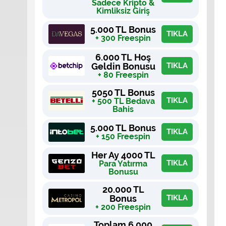
Sadece Kripto &
Kimliksiz Giriş
5.000 TL Bonus
TIKLA
+ 300 Freespin
6.000 TL Hoş
Geldin Bonusu
TIKLA
+ 80 Freespin
5050 TL Bonus
TIKLA
+ 500 TL Bedava
Bahis
5.000 TL Bonus
TIKLA
+ 150 Freespin
Her Ay 4000 TL
TIKLA
Para Yatırma
Bonusu
20.000 TL
Bonus
TIKLA
+ 200 Freespin
Toplam 6.000