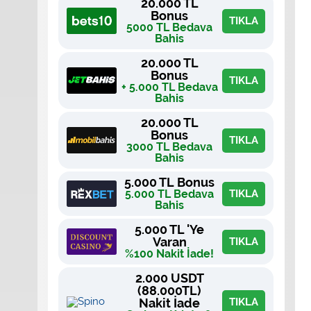
20.000 TL
Bonus
TIKLA
5000 TL Bedava
Bahis
20.000 TL
Bonus
TIKLA
+ 5.000 TL Bedava
Bahis
20.000 TL
Bonus
TIKLA
3000 TL Bedava
Bahis
5.000 TL Bonus
TIKLA
5.000 TL Bedava
Bahis
5.000 TL 'Ye
Varan
TIKLA
%100 Nakit İade!
2.000 USDT
(88.000TL)
TIKLA
Nakit İade