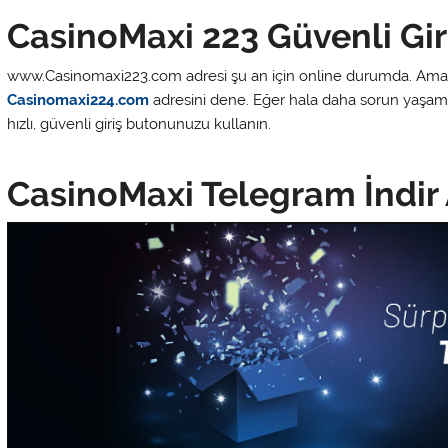
CasinoMaxi 223 Güvenli Gir
www.Casinomaxi223.com adresi şu an için online durumda. Ama
Casinomaxi224.com
adresini dene. Eğer hala daha sorun yaşama
hızlı, güvenli giriş butonunuzu kullanın.
CasinoMaxi Telegram İndir