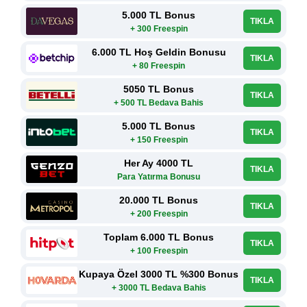
5.000 TL Bonus
TIKLA
+ 300 Freespin
6.000 TL Hoş Geldin Bonusu
TIKLA
+ 80 Freespin
5050 TL Bonus
TIKLA
+ 500 TL Bedava Bahis
5.000 TL Bonus
TIKLA
+ 150 Freespin
Her Ay 4000 TL
TIKLA
Para Yatırma Bonusu
20.000 TL Bonus
TIKLA
+ 200 Freespin
Toplam 6.000 TL Bonus
TIKLA
+ 100 Freespin
Kupaya Özel 3000 TL %300 Bonus
TIKLA
+ 3000 TL Bedava Bahis