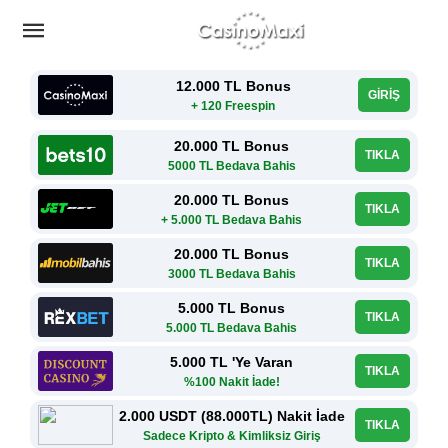
12.000 TL Bonus
GİRİŞ
+ 120 Freespin
20.000 TL Bonus
TIKLA
5000 TL Bedava Bahis
20.000 TL Bonus
TIKLA
+ 5.000 TL Bedava Bahis
20.000 TL Bonus
TIKLA
3000 TL Bedava Bahis
5.000 TL Bonus
TIKLA
5.000 TL Bedava Bahis
5.000 TL 'Ye Varan
TIKLA
%100 Nakit İade!
2.000 USDT (88.000TL) Nakit İade
TIKLA
Sadece Kripto & Kimliksiz Giriş