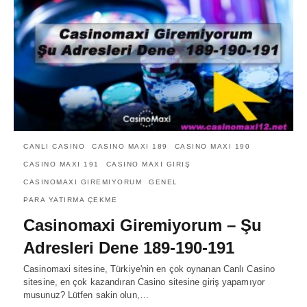
CANLI CASINO
CASINO MAXI 189
CASINO MAXI 190
CASINO MAXI 191
CASINO MAXI GIRIŞ
CASINOMAXI GIREMIYORUM
GENEL
PARA YATIRMA ÇEKME
Casinomaxi Giremiyorum – Şu
Adresleri Dene 189-190-191
Casinomaxi sitesine, Türkiye'nin en çok oynanan Canlı Casino
sitesine, en çok kazandıran Casino sitesine giriş yapamıyor
musunuz? Lütfen sakin olun,…