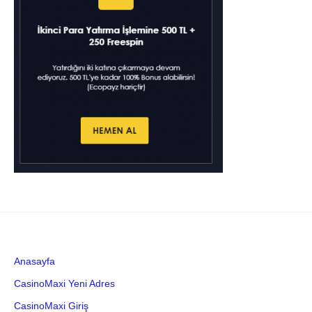
Anasayfa
CasinoMaxi Yeni Adres
CasinoMaxi Giriş