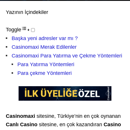
Yazının İçindekiler
Toggle
Başka yeni adresler var mı ?
Casinomaxi Merak Edilenler
Casinomaxi Para Yatırma ve Çekme Yöntemleri
Para Yatırma Yöntemleri
Para çekme Yöntemleri
Casinomaxi
sitesine, Türkiye’nin en çok oynanan
Canlı Casino
sitesine, en çok kazandıran
Casino