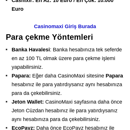
Cashixir: En Az: 10 Euro / En Çok: 10.000
Euro
Casinomaxi Giriş Burada
Para çekme Yöntemleri
Banka Havalesi
: Banka hesabınıza tek seferde
en az 100 TL olmak üzere para çekme işlemi
yapabilirsiniz.
Papara:
Eğer daha CasinoMaxi sitesine
Papara
hesabınız ile para yatırdıysanız aynı hesabınıza
para da çekebilirsiniz.
Jeton Wallet:
CasinoMaxi sayfasına daha önce
Jeton Cüzdan hesabınız ile para yatırdıysanız
aynı hesabınıza para da çekebilirsiniz.
EcoPayz:
Daha önce EcoPayz hesabınız ile