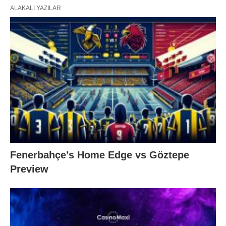
ALAKALI YAZILAR
Fenerbahçe’s Home Edge vs Göztepe
Preview