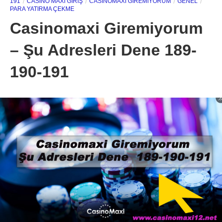
191
CASINO MAXI GIRIŞ
CASINOMAXI GIREMIYORUM
GENEL
PARA YATIRMA ÇEKME
Casinomaxi Giremiyorum
– Şu Adresleri Dene 189-
190-191