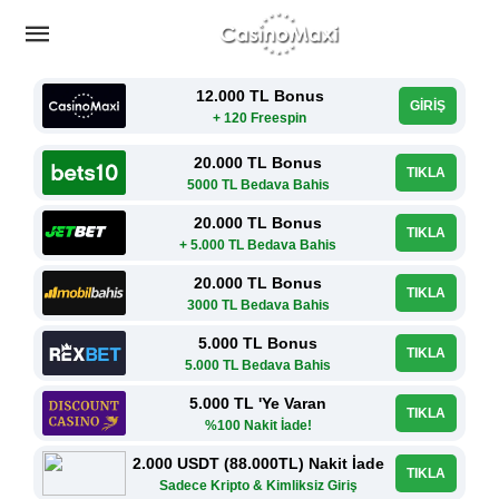
12.000 TL Bonus
GİRİŞ
+ 120 Freespin
20.000 TL Bonus
TIKLA
5000 TL Bedava Bahis
20.000 TL Bonus
TIKLA
+ 5.000 TL Bedava Bahis
20.000 TL Bonus
TIKLA
3000 TL Bedava Bahis
5.000 TL Bonus
TIKLA
5.000 TL Bedava Bahis
5.000 TL 'Ye Varan
TIKLA
%100 Nakit İade!
2.000 USDT (88.000TL) Nakit İade
TIKLA
Sadece Kripto & Kimliksiz Giriş