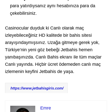
para yatırdıysanız aynı hesabınıza para da
çekebilirsiniz.
Casinocular duyduk ki Canlı olarak maç
izleyebileceğiniz HD kalitede bir bahis sitesi
arayışındaymışsınız. Uzağa gitmeye gerek yok,
Türkiye’nin yeni göz bebeği Jetbahis hemen
yanıbaşınızda. Canlı Bahis ekranı ile tüm maçlar
Canlı yayında. Hiçbir ücret ödemeden canlı maç
izlemenin keyfini Jetbahis de yaşa.
https://www.jetbahisgiris.com/
Emre