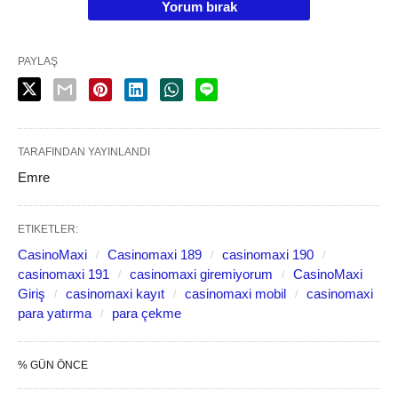
Yorum bırak
PAYLAŞ
TARAFINDAN YAYINLANDI
Emre
ETIKETLER:
CasinoMaxi
Casinomaxi 189
casinomaxi 190
casinomaxi 191
casinomaxi giremiyorum
CasinoMaxi
Giriş
casinomaxi kayıt
casinomaxi mobil
casinomaxi
para yatırma
para çekme
% GÜN ÖNCE