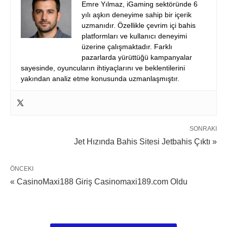
Emre Yılmaz, iGaming sektöründe 6
yılı aşkın deneyime sahip bir içerik
uzmanıdır. Özellikle çevrim içi bahis
platformları ve kullanıcı deneyimi
üzerine çalışmaktadır. Farklı
pazarlarda yürüttüğü kampanyalar
sayesinde, oyuncuların ihtiyaçlarını ve beklentilerini
yakından analiz etme konusunda uzmanlaşmıştır.
SONRAKI
Jet Hızında Bahis Sitesi Jetbahis Çıktı »
ÖNCEKI
« CasinoMaxi188 Giriş Casinomaxi189.com Oldu