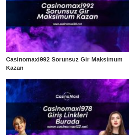
Casinomaxi992 Sorunsuz Gir Maksimum
Kazan