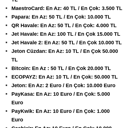
MaestroCard: En Az: 40 TL / En Çok: 3.500 TL
Papara: En Az: 50 TL / En Çok: 10.000 TL
QR Havale: En Az: 50 TL / En Çok: 4.000 TL
Jet Havale: En Az: 100 TL / En Çok 15.000 TL
Jet Havale 2: En Az: 50 TL / En Çok 10.000 TL
Jeton Cüzdan: En Az: 10 TL / En Çok 50.000
TL
Bitcoin: En Az : 50 TL / En Çok 20.000 TL
ECOPAYZ: En Az: 10 TL / En Çok: 50.000 TL
Jeton: En Az: 2 Euro / En Çok: 10.000 Euro
PayKasa: En Az: 10 Euro / En Çok: 5.000
Euro
PayKwik: En Az: 10 Euro / En Çok: 1.000
Euro