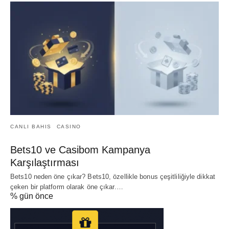
CANLI BAHIS
CASINO
Bets10 ve Casibom Kampanya
Karşılaştırması
Bets10 neden öne çıkar? Bets10, özellikle bonus çeşitliliğiyle dikkat
çeken bir platform olarak öne çıkar.…
% gün önce