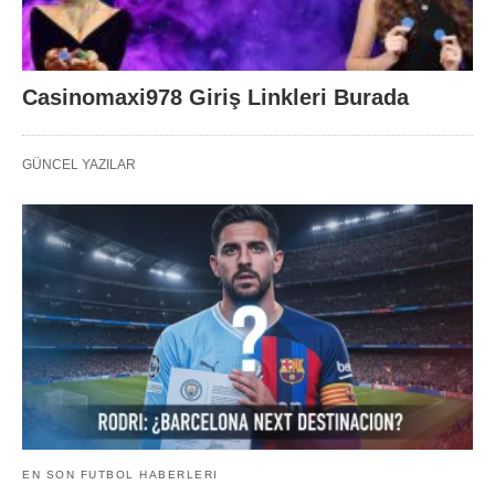
Casinomaxi978 Giriş Linkleri Burada
GÜNCEL YAZILAR
EN SON FUTBOL HABERLERI