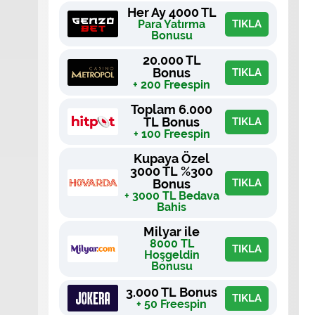
Her Ay 4000 TL
TIKLA
Para Yatırma
Bonusu
20.000 TL
Bonus
TIKLA
+ 200 Freespin
Toplam 6.000
TL Bonus
TIKLA
+ 100 Freespin
Kupaya Özel
3000 TL %300
TIKLA
Bonus
+ 3000 TL Bedava
Bahis
Milyar ile
8000 TL
TIKLA
Hoşgeldin
Bonusu
3.000 TL Bonus
TIKLA
+ 50 Freespin