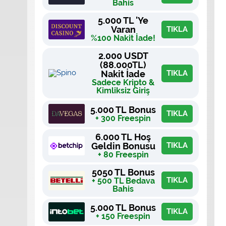
Bahis
5.000 TL 'Ye
Varan
TIKLA
%100 Nakit İade!
2.000 USDT
(88.000TL)
TIKLA
Nakit İade
Sadece Kripto &
Kimliksiz Giriş
5.000 TL Bonus
TIKLA
+ 300 Freespin
6.000 TL Hoş
Geldin Bonusu
TIKLA
+ 80 Freespin
5050 TL Bonus
TIKLA
+ 500 TL Bedava
Bahis
5.000 TL Bonus
TIKLA
+ 150 Freespin