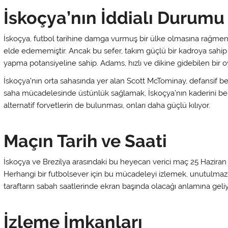
İskoçya’nın İddialı Durumu
İskoçya, futbol tarihine damga vurmuş bir ülke olmasına rağmen,
elde edememiştir. Ancak bu sefer, takım güçlü bir kadroya sahip ve
yapma potansiyeline sahip. Adams, hızlı ve dikine gidebilen bir o
İskoçya’nın orta sahasında yer alan Scott McTominay, defansif be
saha mücadelesinde üstünlük sağlamak, İskoçya’nın kaderini beli
alternatif forvetlerin de bulunması, onları daha güçlü kılıyor.
Maçın Tarih ve Saati
İskoçya ve Brezilya arasındaki bu heyecan verici maç 25 Haziran 
Herhangi bir futbolsever için bu mücadeleyi izlemek, unutulmaz 
taraftarın sabah saatlerinde ekran başında olacağı anlamına geliy
İzleme İmkanları