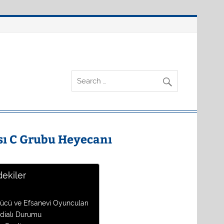
sı C Grubu Heyecanı
dekiler
Gücü ve Efsanevi Oyuncuları
ddialı Durumu