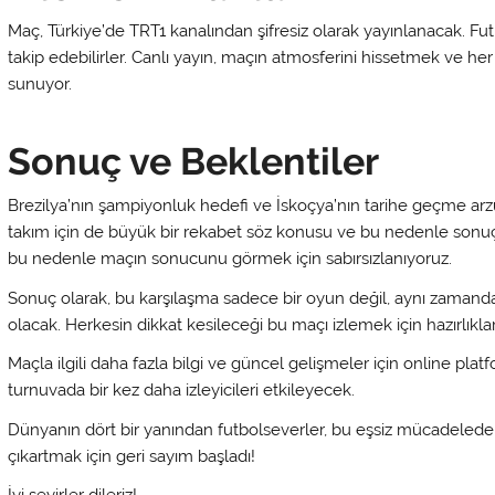
Maç, Türkiye’de TRT1 kanalından şifresiz olarak yayınlanacak. Fu
takip edebilirler. Canlı yayın, maçın atmosferini hissetmek ve her a
sunuyor.
Sonuç ve Beklentiler
Brezilya’nın şampiyonluk hedefi ve İskoçya’nın tarihe geçme arzu
takım için de büyük bir rekabet söz konusu ve bu nedenle sonu
bu nedenle maçın sonucunu görmek için sabırsızlanıyoruz.
Sonuç olarak, bu karşılaşma sadece bir oyun değil, aynı zamanda
olacak. Herkesin dikkat kesileceği bu maçı izlemek için hazırlıkl
Maçla ilgili daha fazla bilgi ve güncel gelişmeler için online plat
turnuvada bir kez daha izleyicileri etkileyecek.
Dünyanın dört bir yanından futbolseverler, bu eşsiz mücadelede b
çıkartmak için geri sayım başladı!
İyi seyirler dileriz!