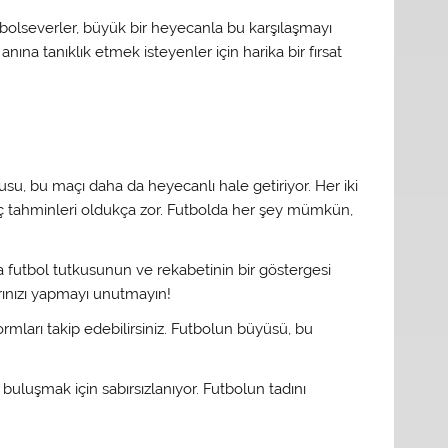
tbolseverler, büyük bir heyecanla bu karşılaşmayı
nına tanıklık etmek isteyenler için harika bir fırsat
su, bu maçı daha da heyecanlı hale getiriyor. Her iki
ç tahminleri oldukça zor. Futbolda her şey mümkün,
 futbol tutkusunun ve rekabetinin bir göstergesi
arınızı yapmayı unutmayın!
formları takip edebilirsiniz. Futbolun büyüsü, bu
uluşmak için sabırsızlanıyor. Futbolun tadını