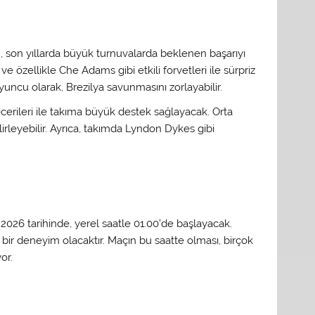
 son yıllarda büyük turnuvalarda beklenen başarıyı
 özellikle Che Adams gibi etkili forvetleri ile sürpriz
yuncu olarak, Brezilya savunmasını zorlayabilir.
cerileri ile takıma büyük destek sağlayacak. Orta
rleyebilir. Ayrıca, takımda Lyndon Dykes gibi
2026 tarihinde, yerel saatle 01.00’de başlayacak.
bir deneyim olacaktır. Maçın bu saatte olması, birçok
or.