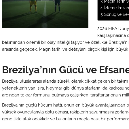
Maçın Tarih v
İzleme İmkan
Sonuç ve Bek
2026 FIFA Dünya
karşılaşmasına d
bakımından önemli bir olay niteliği taşıyor ve özellikle Brezilya
arasında geçecek. Maçın tarihi ve detayları, birçok kişi için büyü
Brezilya’nın Gücü ve Efsan
Brezilya, uluslararası alanda sürekli olarak dikkat çeken bir takı
yeteneklerin yanı sıra, Neymar gibi dünya starlarını da kadros
ardından tekrar formunu bulmaya çalışırken, taraftarlar onun mil
Brezilya’nın güçlü hücum hattı, onun en büyük avantajlarından bi
yüksek oyuncularıyla dolu olması, rakiplerin savunmasını zorlamas
genellikle atak odaklıdır ve bu onların maçta nasıl bir performans