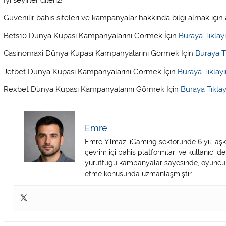
Güvenilir bahis siteleri ve kampanyalar hakkında bilgi almak için a
Bets10 Dünya Kupası Kampanyalarını Görmek İçin
Buraya Tıklay
Casinomaxi Dünya Kupası Kampanyalarını Görmek İçin
Buraya T
Jetbet Dünya Kupası Kampanyalarını Görmek İçin
Buraya Tıklay
Rexbet Dünya Kupası Kampanyalarını Görmek İçin
Buraya Tıklay
Emre
Emre Yılmaz, iGaming sektöründe 6 yılı aşkı
çevrim içi bahis platformları ve kullanıcı d
yürüttüğü kampanyalar sayesinde, oyuncuları
etme konusunda uzmanlaşmıştır.