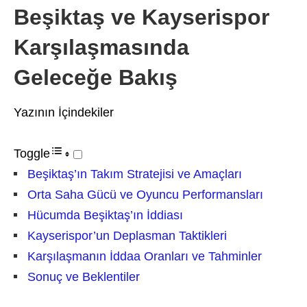
Beşiktaş ve Kayserispor
Karşılaşmasında
Geleceğe Bakış
Yazının İçindekiler
Toggle
Beşiktaş’ın Takım Stratejisi ve Amaçları
Orta Saha Gücü ve Oyuncu Performansları
Hücumda Beşiktaş’ın İddiası
Kayserispor’un Deplasman Taktikleri
Karşılaşmanın İddaa Oranları ve Tahminler
Sonuç ve Beklentiler