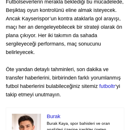
Futbolseverlerin merakla beklediği bu mücadelede,
Beşiktaş oyun kontrolünü eline almak isteyecek.
Ancak Kayserispor’un kontra ataklarla gol arayışı,
maçı her an dengeleyebilecek bir strateji olarak ön
plana çıkıyor. Her iki takımın da sahada
sergileyeceği performans, maç sonucunu
belirleyecek.
Öte yandan detaylı tahminleri, son dakika ve
transfer haberlerini, birbirinden farklı yorumlanmış
futbol haberlerini bulabileceğiniz sitemiz
futboltr
‘yi
takip etmeyi unutmayın.
Burak
Burak Kaya, spor bahisleri ve oran
analizleri üzerine içerikler üreten