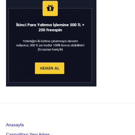
Anasayfa
CasinoMaxi Yeni Adres