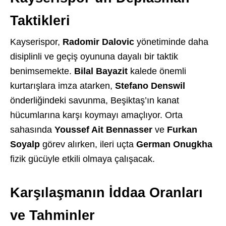
Taktikleri
Kayserispor,
Radomir Dalovic
yönetiminde daha
disiplinli ve geçiş oyununa dayalı bir taktik
benimsemekte.
Bilal Bayazit
kalede önemli
kurtarışlara imza atarken,
Stefano Denswil
önderliğindeki savunma, Beşiktaş’ın kanat
hücumlarına karşı koymayı amaçlıyor. Orta
sahasında
Youssef Ait Bennasser
ve
Furkan
Soyalp
görev alırken, ileri uçta
German Onugkha
fizik gücüyle etkili olmaya çalışacak.
Karşılaşmanın İddaa Oranları
ve Tahminler