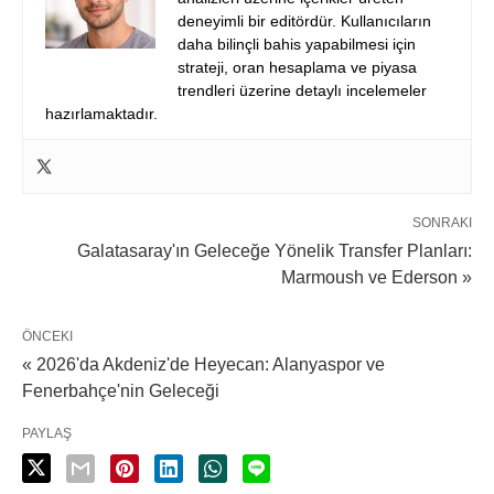
deneyimli bir editördür. Kullanıcıların
daha bilinçli bahis yapabilmesi için
strateji, oran hesaplama ve piyasa
trendleri üzerine detaylı incelemeler
hazırlamaktadır.
SONRAKI
Galatasaray'ın Geleceğe Yönelik Transfer Planları:
Marmoush ve Ederson »
ÖNCEKI
« 2026'da Akdeniz'de Heyecan: Alanyaspor ve
Fenerbahçe'nin Geleceği
PAYLAŞ