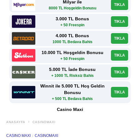
Milyar ile
TIKLA
8000 TL Hoşgeldin Bonusu
3.000 TL Bonus
TIKLA
+ 50 Freespin
4.000 TL Bonus
TIKLA
1000 TL Bedava Bahis
10.000 TL Hoşgeldin Bonusu
TIKLA
+ 50 Freespin
5.000 TL İade Bonusu
TIKLA
+ 1000 TL Risksiz Bahis
Winnit ile 5.000 TL Hoş Geldin
Bonusu
TIKLA
+ 500 TL Bedava Bahis
Casino Maxi
ANASAYFA
CASINOMAXI
CASINO MAXI
CASINOMAXI