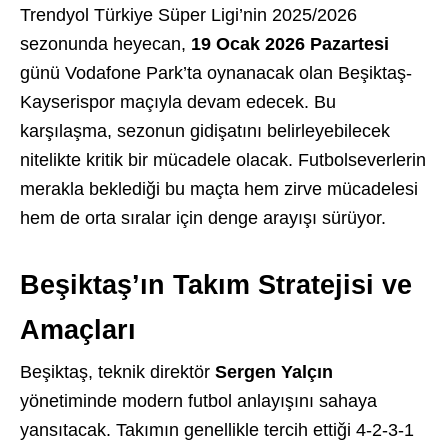
Trendyol Türkiye Süper Ligi’nin 2025/2026
sezonunda heyecan,
19 Ocak 2026 Pazartesi
günü Vodafone Park’ta oynanacak olan Beşiktaş-
Kayserispor maçıyla devam edecek. Bu
karşılaşma, sezonun gidişatını belirleyebilecek
nitelikte kritik bir mücadele olacak. Futbolseverlerin
merakla beklediği bu maçta hem zirve mücadelesi
hem de orta sıralar için denge arayışı sürüyor.
Beşiktaş’ın Takım Stratejisi ve
Amaçları
Beşiktaş, teknik direktör
Sergen Yalçın
yönetiminde modern futbol anlayışını sahaya
yansıtacak. Takımın genellikle tercih ettiği 4-2-3-1