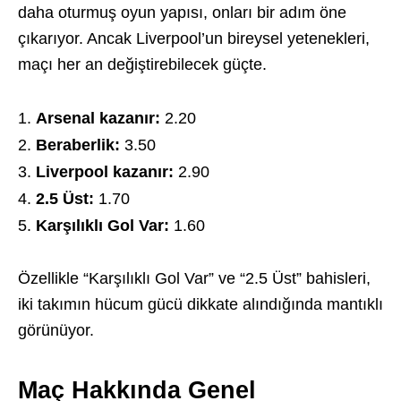
daha oturmuş oyun yapısı, onları bir adım öne
çıkarıyor. Ancak Liverpool’un bireysel yetenekleri,
maçı her an değiştirebilecek güçte.
Arsenal kazanır:
2.20
Beraberlik:
3.50
Liverpool kazanır:
2.90
2.5 Üst:
1.70
Karşılıklı Gol Var:
1.60
Özellikle “Karşılıklı Gol Var” ve “2.5 Üst” bahisleri,
iki takımın hücum gücü dikkate alındığında mantıklı
görünüyor.
Maç Hakkında Genel