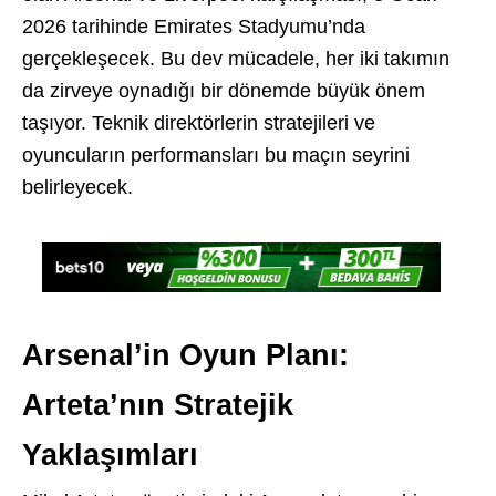
2026 tarihinde Emirates Stadyumu’nda
gerçekleşecek. Bu dev mücadele, her iki takımın
da zirveye oynadığı bir dönemde büyük önem
taşıyor. Teknik direktörlerin stratejileri ve
oyuncuların performansları bu maçın seyrini
belirleyecek.
Arsenal’in Oyun Planı:
Arteta’nın Stratejik
Yaklaşımları