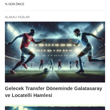
% GÜN ÖNCE
ALAKALI YAZILAR
Gelecek Transfer Döneminde Galatasaray
ve Locatelli Hamlesi