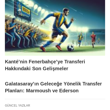
Kanté’nin Fenerbahçe’ye Transferi
Hakkındaki Son Gelişmeler
Galatasaray’ın Geleceğe Yönelik Transfer
Planları: Marmoush ve Ederson
GÜNCEL YAZILAR