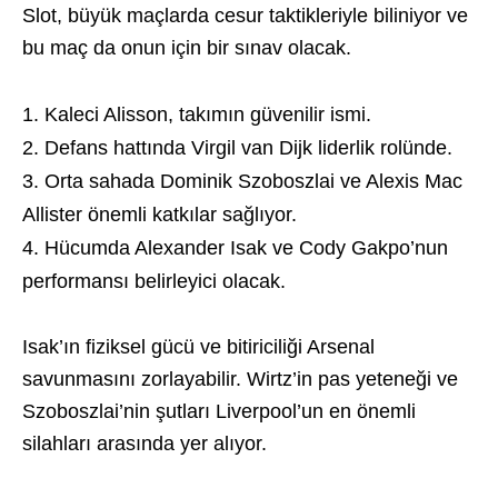
Slot, büyük maçlarda cesur taktikleriyle biliniyor ve
bu maç da onun için bir sınav olacak.
Kaleci Alisson, takımın güvenilir ismi.
Defans hattında Virgil van Dijk liderlik rolünde.
Orta sahada Dominik Szoboszlai ve Alexis Mac
Allister önemli katkılar sağlıyor.
Hücumda Alexander Isak ve Cody Gakpo’nun
performansı belirleyici olacak.
Isak’ın fiziksel gücü ve bitiriciliği Arsenal
savunmasını zorlayabilir. Wirtz’in pas yeteneği ve
Szoboszlai’nin şutları Liverpool’un en önemli
silahları arasında yer alıyor.