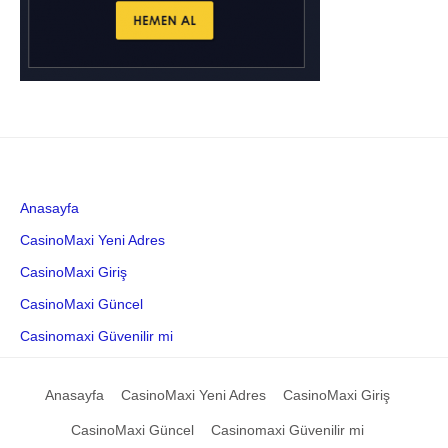
Anasayfa
CasinoMaxi Yeni Adres
CasinoMaxi Giriş
CasinoMaxi Güncel
Casinomaxi Güvenilir mi
Anasayfa
CasinoMaxi Yeni Adres
CasinoMaxi Giriş
CasinoMaxi Güncel
Casinomaxi Güvenilir mi