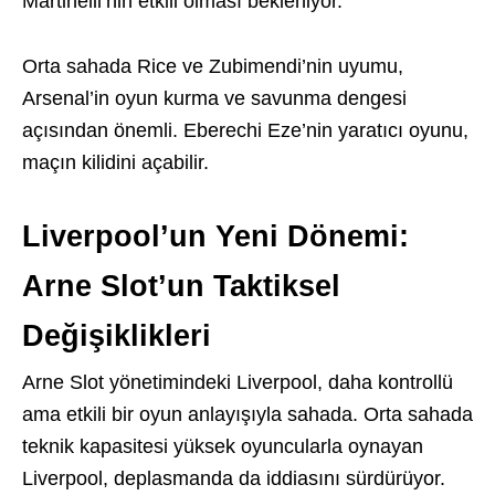
Martinelli’nin etkili olması bekleniyor.
Orta sahada Rice ve Zubimendi’nin uyumu,
Arsenal’in oyun kurma ve savunma dengesi
açısından önemli. Eberechi Eze’nin yaratıcı oyunu,
maçın kilidini açabilir.
Liverpool’un Yeni Dönemi:
Arne Slot’un Taktiksel
Değişiklikleri
Arne Slot yönetimindeki Liverpool, daha kontrollü
ama etkili bir oyun anlayışıyla sahada. Orta sahada
teknik kapasitesi yüksek oyuncularla oynayan
Liverpool, deplasmanda da iddiasını sürdürüyor.