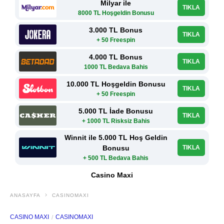
Milyar ile
TIKLA
8000 TL Hoşgeldin Bonusu
3.000 TL Bonus
TIKLA
+ 50 Freespin
4.000 TL Bonus
TIKLA
1000 TL Bedava Bahis
10.000 TL Hoşgeldin Bonusu
TIKLA
+ 50 Freespin
5.000 TL İade Bonusu
TIKLA
+ 1000 TL Risksiz Bahis
Winnit ile 5.000 TL Hoş Geldin
Bonusu
TIKLA
+ 500 TL Bedava Bahis
Casino Maxi
ANASAYFA
CASINOMAXI
CASINO MAXI
CASINOMAXI