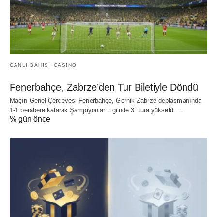
CANLI BAHIS
CASINO
Fenerbahçe, Zabrze’den Tur Biletiyle Döndü
Maçın Genel Çerçevesi Fenerbahçe, Gornik Zabrze deplasmanında
1-1 berabere kalarak Şampiyonlar Ligi’nde 3. tura yükseldi.…
% gün önce