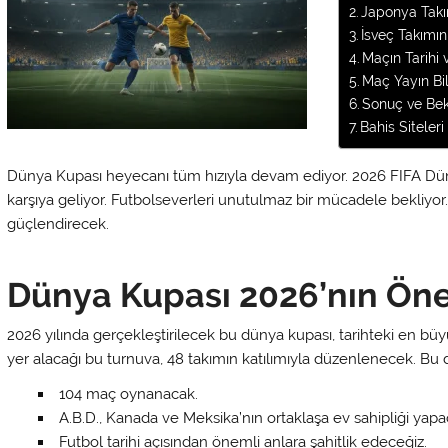
Japonya Takı
İsveç Takımın
Maçın Tarihi 
Maç Yayın Bil
Sonuç ve Bek
Bahis Siteler
Dünya Kupası heyecanı tüm hızıyla devam ediyor. 2026 FIFA Dün
karşıya geliyor. Futbolseverleri unutulmaz bir mücadele bekliyo
güçlendirecek.
Dünya Kupası 2026’nın Ön
2026 yılında gerçekleştirilecek bu dünya kupası, tarihteki en büy
yer alacağı bu turnuva, 48 takımın katılımıyla düzenlenecek. Bu d
104 maç oynanacak.
A.B.D., Kanada ve Meksika’nın ortaklaşa ev sahipliği yap
Futbol tarihi açısından önemli anlara şahitlik edeceğiz.