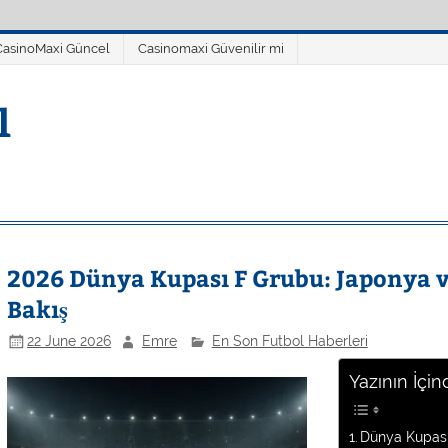
CasinoMaxi Güncel
Casinomaxi Güvenilir mi
l
venilir canlı casino sitesi
2026 Dünya Kupası F Grubu: Japonya v
Bakış
22 June 2026
Emre
En Son Futbol Haberleri
Yazının İçin
Dünya Kupası