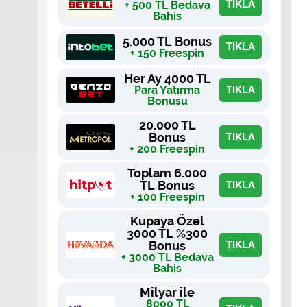
TIKLA
+ 500 TL Bedava
Bahis
5.000 TL Bonus
TIKLA
+ 150 Freespin
Her Ay 4000 TL
TIKLA
Para Yatırma
Bonusu
20.000 TL
Bonus
TIKLA
+ 200 Freespin
Toplam 6.000
TL Bonus
TIKLA
+ 100 Freespin
Kupaya Özel
3000 TL %300
TIKLA
Bonus
+ 3000 TL Bedava
Bahis
Milyar ile
8000 TL