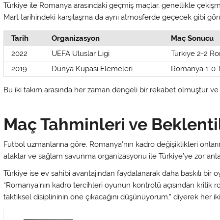
Türkiye ile Romanya arasındaki geçmiş maçlar, genellikle çekiş
Mart tarihindeki karşılaşma da aynı atmosferde geçecek gibi gö
Tarih
Organizasyon
Maç Sonucu
2022
UEFA Uluslar Ligi
Türkiye 2-2 R
2019
Dünya Kupası Elemeleri
Romanya 1-0 T
Bu iki takım arasında her zaman dengeli bir rekabet olmuştur ve
Maç Tahminleri ve Beklenti
Futbol uzmanlarına göre, Romanya’nın kadro değişiklikleri onların 
ataklar ve sağlam savunma organizasyonu ile Türkiye’ye zor anlar
Türkiye ise ev sahibi avantajından faydalanarak daha baskılı bir
“Romanya’nın kadro tercihleri oyunun kontrolü açısından kritik r
taktiksel disiplininin öne çıkacağını düşünüyorum.” diyerek her ik