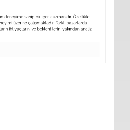
n deneyime sahip bir içerik uzmanıdır. Özellikle
eneyimi üzerine çalışmaktadır. Farklı pazarlarda
n ihtiyaçlarını ve beklentilerini yakından analiz