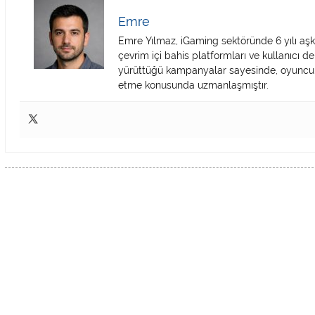
Emre
Emre Yılmaz, iGaming sektöründe 6 yılı aşkı
çevrim içi bahis platformları ve kullanıcı d
yürüttüğü kampanyalar sayesinde, oyuncuları
etme konusunda uzmanlaşmıştır.