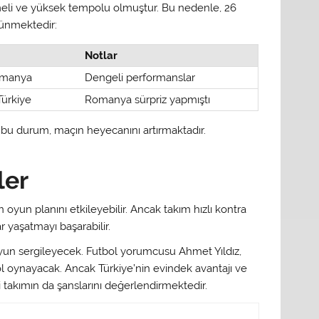
meli ve yüksek tempolu olmuştur. Bu nedenle, 26
rünmektedir:
Notlar
omanya
Dengeli performanslar
ürkiye
Romanya sürpriz yapmıştı
 bu durum, maçın heyecanını artırmaktadır.
ler
oyun planını etkileyebilir. Ancak takım hızlı kontra
 yaşatmayı başarabilir.
 oyun sergileyecek. Futbol yorumcusu Ahmet Yıldız,
ol oynayacak. Ancak Türkiye’nin evindek avantajı ve
i takımın da şanslarını değerlendirmektedir.