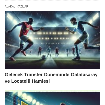
ALAKALI YAZILAR
Gelecek Transfer Döneminde Galatasaray
ve Locatelli Hamlesi