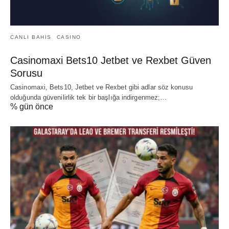
CANLI BAHIS
CASINO
Casinomaxi Bets10 Jetbet ve Rexbet Güven
Sorusu
Casinomaxi, Bets10, Jetbet ve Rexbet gibi adlar söz konusu
olduğunda güvenilirlik tek bir başlığa indirgenmez;…
% gün önce