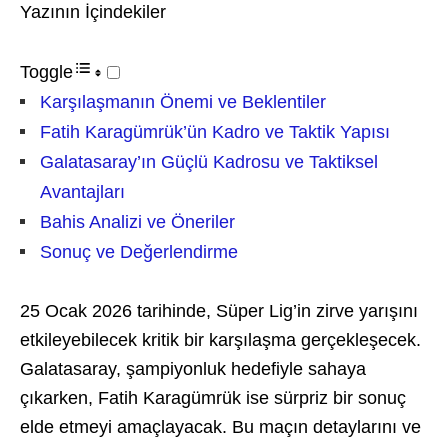
Yazının İçindekiler
Toggle
Karşılaşmanın Önemi ve Beklentiler
Fatih Karagümrük’ün Kadro ve Taktik Yapısı
Galatasaray’ın Güçlü Kadrosu ve Taktiksel
Avantajları
Bahis Analizi ve Öneriler
Sonuç ve Değerlendirme
25 Ocak 2026 tarihinde, Süper Lig’in zirve yarışını
etkileyebilecek kritik bir karşılaşma gerçekleşecek.
Galatasaray, şampiyonluk hedefiyle sahaya
çıkarken, Fatih Karagümrük ise sürpriz bir sonuç
elde etmeyi amaçlayacak. Bu maçın detaylarını ve