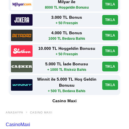
Milyar ile
TIKLA
8000 TL Hoşgeldin Bonusu
3.000 TL Bonus
TIKLA
+ 50 Freespin
4.000 TL Bonus
TIKLA
1000 TL Bedava Bahis
10.000 TL Hoşgeldin Bonusu
TIKLA
+ 50 Freespin
5.000 TL İade Bonusu
TIKLA
+ 1000 TL Risksiz Bahis
Winnit ile 5.000 TL Hoş Geldin
Bonusu
TIKLA
+ 500 TL Bedava Bahis
Casino Maxi
ANASAYFA
CASINO MAXI
CasinoMaxi