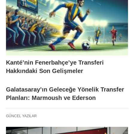
Kanté’nin Fenerbahçe’ye Transferi
Hakkındaki Son Gelişmeler
Galatasaray’ın Geleceğe Yönelik Transfer
Planları: Marmoush ve Ederson
GÜNCEL YAZILAR