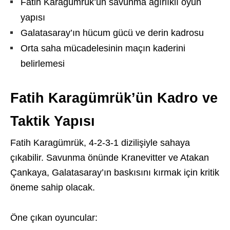
Fatih Karagümrük’ün savunma ağırlıklı oyun
yapısı
Galatasaray’ın hücum gücü ve derin kadrosu
Orta saha mücadelesinin maçın kaderini
belirlemesi
Fatih Karagümrük’ün Kadro ve
Taktik Yapısı
Fatih Karagümrük, 4-2-3-1 dizilişiyle sahaya
çıkabilir. Savunma önünde Kranevitter ve Atakan
Çankaya, Galatasaray’ın baskısını kırmak için kritik
öneme sahip olacak.
Öne çıkan oyuncular: