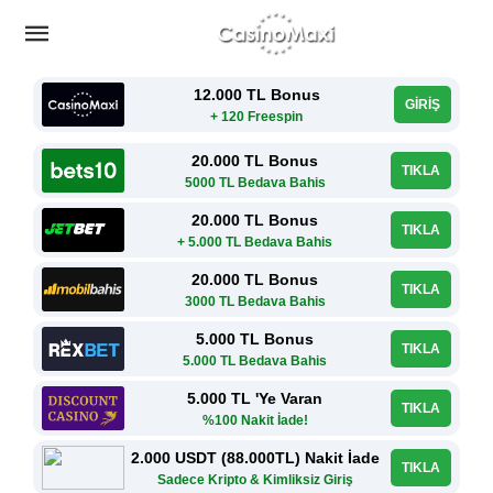
12.000 TL Bonus
GİRİŞ
+ 120 Freespin
20.000 TL Bonus
TIKLA
5000 TL Bedava Bahis
20.000 TL Bonus
TIKLA
+ 5.000 TL Bedava Bahis
20.000 TL Bonus
TIKLA
3000 TL Bedava Bahis
5.000 TL Bonus
TIKLA
5.000 TL Bedava Bahis
5.000 TL 'Ye Varan
TIKLA
%100 Nakit İade!
2.000 USDT (88.000TL) Nakit İade
TIKLA
Sadece Kripto & Kimliksiz Giriş