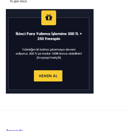
% gün önce
Anasayfa