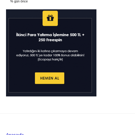
% gün önce
Anasayfa