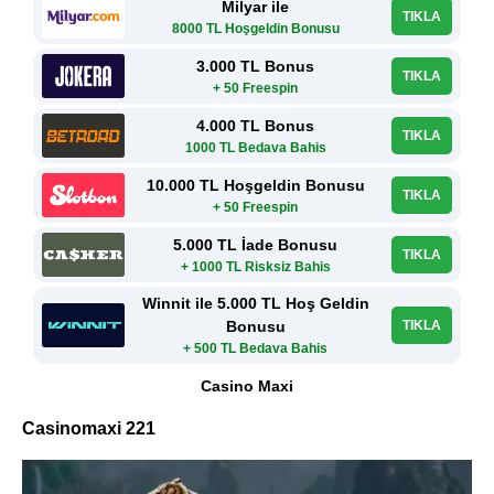
Milyar ile
TIKLA
8000 TL Hoşgeldin Bonusu
3.000 TL Bonus
TIKLA
+ 50 Freespin
4.000 TL Bonus
TIKLA
1000 TL Bedava Bahis
10.000 TL Hoşgeldin Bonusu
TIKLA
+ 50 Freespin
5.000 TL İade Bonusu
TIKLA
+ 1000 TL Risksiz Bahis
Winnit ile 5.000 TL Hoş Geldin
Bonusu
TIKLA
+ 500 TL Bedava Bahis
Casino Maxi
Casinomaxi 221