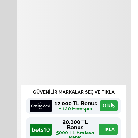
GÜVENİLİR MARKALAR SEÇ VE TIKLA
12.000 TL Bonus
GİRİŞ
+ 120 Freespin
20.000 TL
Bonus
TIKLA
5000 TL Bedava
Bahis