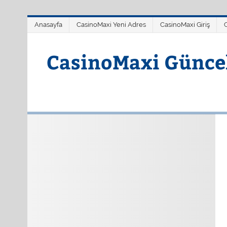
Skip
Anasayfa
CasinoMaxi Yeni Adres
CasinoMaxi Giriş
to
content
CasinoMaxi Günce
CasinoMaxi Güncel Türkiye'nin en gü