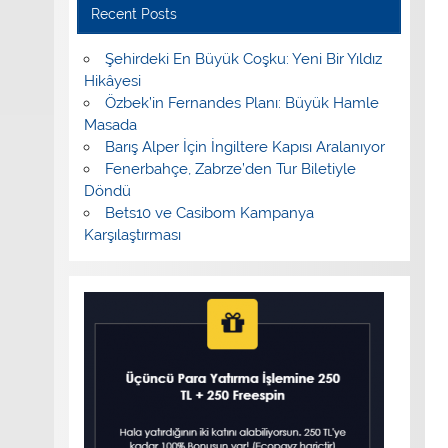
Recent Posts
Şehirdeki En Büyük Coşku: Yeni Bir Yıldız
Hikâyesi
Özbek’in Fernandes Planı: Büyük Hamle
Masada
Barış Alper İçin İngiltere Kapısı Aralanıyor
Fenerbahçe, Zabrze’den Tur Biletiyle
Döndü
Bets10 ve Casibom Kampanya
Karşılaştırması