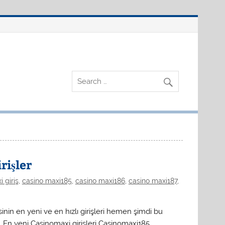
rişler
 giriş
,
casino maxi185
,
casino maxi186
,
casino maxi187
,
inin en yeni ve en hızlı girişleri hemen şimdi bu
. En yeni Casinomaxi girişleri Casinomaxi185,