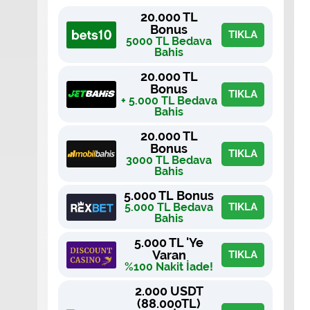
20.000 TL
Bonus
TIKLA
5000 TL Bedava
Bahis
20.000 TL
Bonus
TIKLA
+ 5.000 TL Bedava
Bahis
20.000 TL
Bonus
TIKLA
3000 TL Bedava
Bahis
5.000 TL Bonus
TIKLA
5.000 TL Bedava
Bahis
5.000 TL 'Ye
Varan
TIKLA
%100 Nakit İade!
2.000 USDT
(88.000TL)