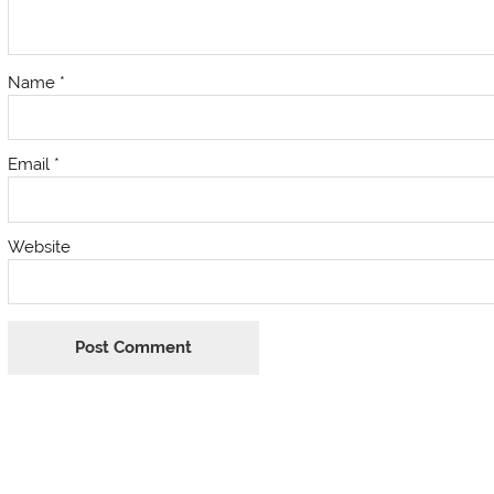
Name
*
Email
*
Website