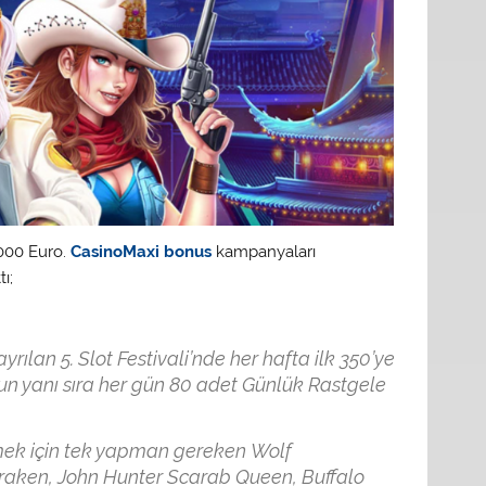
.000 Euro.
CasinoMaxi bonus
kampanyaları
ı;
yrılan 5. Slot Festivali’nde her hafta ilk 350’ye
nun yanı sıra her gün 80 adet Günlük Rastgele
lmek için tek yapman gereken Wolf
raken, John Hunter Scarab Queen, Buffalo