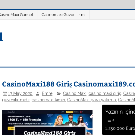
CasinoMaxi Güncel
Casinomaxi Güvenilir mi
l
venilir canlı casino sitesi
CasinoMaxi188 Giriş Casinomaxi189.c
13 May 2020
Emre
Casino Maxi
,
casino maxi giriş
,
Casin
güvenilir midir
,
casinomaxi kimin
,
CasinoMaxi para yatırma
,
CasinoM
Yazının İçin
250.000 Euro 