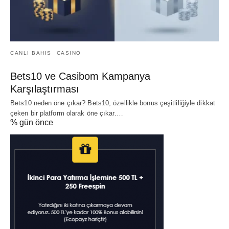
CANLI BAHIS
CASINO
Bets10 ve Casibom Kampanya
Karşılaştırması
Bets10 neden öne çıkar? Bets10, özellikle bonus çeşitliliğiyle dikkat
çeken bir platform olarak öne çıkar.…
% gün önce