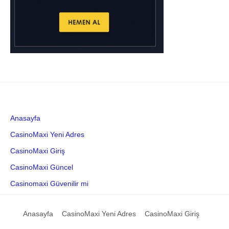
Anasayfa
CasinoMaxi Yeni Adres
CasinoMaxi Giriş
CasinoMaxi Güncel
Casinomaxi Güvenilir mi
Anasayfa
CasinoMaxi Yeni Adres
CasinoMaxi Giriş