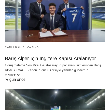
CANLI BAHIS
CASINO
Barış Alper İçin İngiltere Kapısı Aralanıyor
Görüşmelerde Son Viraj Galatasaray’ın parlayan isimlerinden Barış
Alper Yılmaz, Everton’ın güçlü ilgisiyle yeniden gündemin
merkezine…
% gün önce