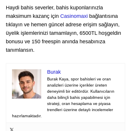
Haydi bahis severler, bahis kuponlarınızla
maksimum kazanç için
Casinomaxi
bağlantısına
tıklayın ve hemen güncel adrese erişim sağlayın,
üyelik işlemlerinizi tamamlayın, 6500TL hoşgeldin
bonusu ve 150 freespin anında hesabınıza
tanımlansın.
Burak
Burak Kaya, spor bahisleri ve oran
analizleri üzerine içerikler üreten
deneyimli bir editördür. Kullanıcıların
daha bilinçli bahis yapabilmesi için
strateji, oran hesaplama ve piyasa
trendleri üzerine detaylı incelemeler
hazırlamaktadır.