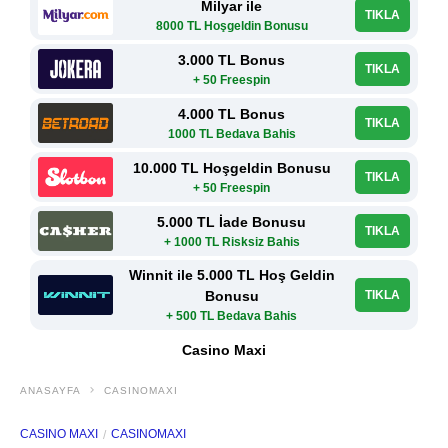
Milyar ile
TIKLA
8000 TL Hoşgeldin Bonusu
3.000 TL Bonus
TIKLA
+ 50 Freespin
4.000 TL Bonus
TIKLA
1000 TL Bedava Bahis
10.000 TL Hoşgeldin Bonusu
TIKLA
+ 50 Freespin
5.000 TL İade Bonusu
TIKLA
+ 1000 TL Risksiz Bahis
Winnit ile 5.000 TL Hoş Geldin
Bonusu
TIKLA
+ 500 TL Bedava Bahis
Casino Maxi
ANASAYFA
CASINOMAXI
CASINO MAXI
CASINOMAXI