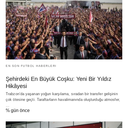
EN SON FUTBOL HABERLERI
Şehirdeki En Büyük Coşku: Yeni Bir Yıldız
Hikâyesi
Trabzon’da yaşanan yoğun karşılama, sıradan bir transfer gelişinin
çok ötesine geçti. Taraftarların havalimanında oluşturduğu atmosfer,
…
% gün önce