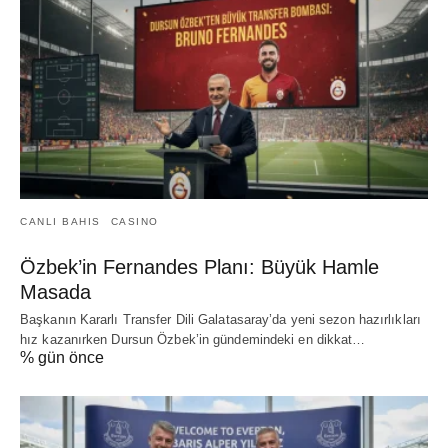
CANLI BAHIS
CASINO
Özbek’in Fernandes Planı: Büyük Hamle
Masada
Başkanın Kararlı Transfer Dili Galatasaray’da yeni sezon hazırlıkları
hız kazanırken Dursun Özbek’in gündemindeki en dikkat…
% gün önce