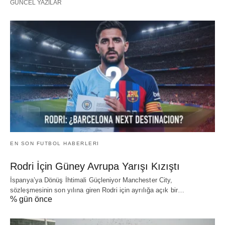
GÜNCEL YAZILAR
EN SON FUTBOL HABERLERI
Rodri İçin Güney Avrupa Yarışı Kızıştı
İspanya’ya Dönüş İhtimali Güçleniyor Manchester City,
sözleşmesinin son yılına giren Rodri için ayrılığa açık bir…
% gün önce