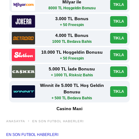
Milyar ile
TIKLA
8000 TL Hoşgeldin Bonusu
3.000 TL Bonus
TIKLA
+ 50 Freespin
4.000 TL Bonus
TIKLA
1000 TL Bedava Bahis
10.000 TL Hoşgeldin Bonusu
TIKLA
+ 50 Freespin
5.000 TL İade Bonusu
TIKLA
+ 1000 TL Risksiz Bahis
Winnit ile 5.000 TL Hoş Geldin
Bonusu
TIKLA
+ 500 TL Bedava Bahis
Casino Maxi
ANASAYFA
EN SON FUTBOL HABERLERI
EN SON FUTBOL HABERLERI