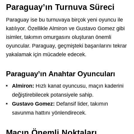
Paraguay’ın Turnuva Süreci
Paraguay ise bu turnuvaya birçok yeni oyuncu ile
katılıyor. Özellikle Almiron ve Gustavo Gomez gibi
isimler, takımın omurgasını oluşturan önemli
oyuncular. Paraguay, geçmişteki başarılarını tekrar
yakalamak için mücadele edecek.
Paraguay’ın Anahtar Oyuncuları
Almiron:
Hızlı kanat oyuncusu, maçın kaderini
değiştirebilecek potansiyele sahip.
Gustavo Gomez:
Defansif lider, takımın
savunma hattını yönlendirecek.
Maçın Önemli Noktaları