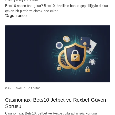
Bets10 neden öne çıkar? Bets10, özellikle bonus çeşitliliğiyle dikkat
çeken bir platform olarak öne çıkar.…
% gün önce
CANLI BAHIS
CASINO
Casinomaxi Bets10 Jetbet ve Rexbet Güven
Sorusu
Casinomaxi, Bets10, Jetbet ve Rexbet gibi adlar söz konusu