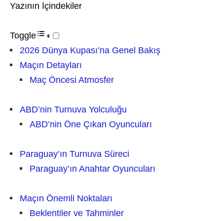
Yazının İçindekiler
Toggle
2026 Dünya Kupası’na Genel Bakış
Maçın Detayları
Maç Öncesi Atmosfer
ABD’nin Turnuva Yolculuğu
ABD’nin Öne Çıkan Oyuncuları
Paraguay’ın Turnuva Süreci
Paraguay’ın Anahtar Oyuncuları
Maçın Önemli Noktaları
Beklentiler ve Tahminler