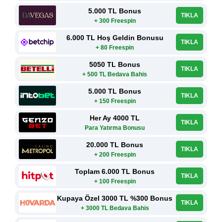
5.000 TL Bonus
TIKLA
+ 300 Freespin
6.000 TL Hoş Geldin Bonusu
TIKLA
+ 80 Freespin
5050 TL Bonus
TIKLA
+ 500 TL Bedava Bahis
5.000 TL Bonus
TIKLA
+ 150 Freespin
Her Ay 4000 TL
TIKLA
Para Yatırma Bonusu
20.000 TL Bonus
TIKLA
+ 200 Freespin
Toplam 6.000 TL Bonus
TIKLA
+ 100 Freespin
Kupaya Özel 3000 TL %300 Bonus
TIKLA
+ 3000 TL Bedava Bahis