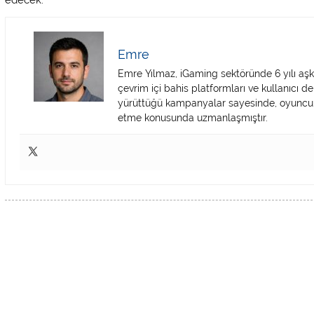
edecek.
Emre
Emre Yılmaz, iGaming sektöründe 6 yılı aşkı
çevrim içi bahis platformları ve kullanıcı d
yürüttüğü kampanyalar sayesinde, oyuncuları
etme konusunda uzmanlaşmıştır.