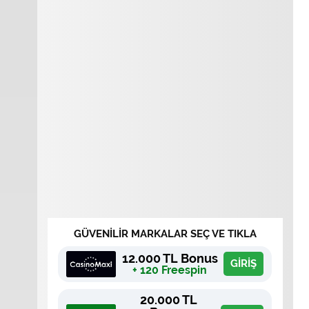
GÜVENİLİR MARKALAR SEÇ VE TIKLA
12.000 TL Bonus
GİRİŞ
+ 120 Freespin
20.000 TL