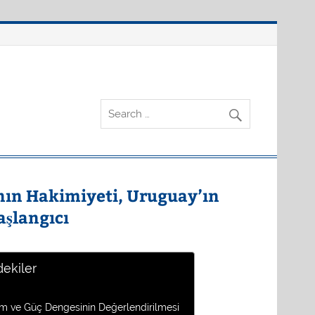
nın Hakimiyeti, Uruguay’ın
aşlangıcı
dekiler
ım ve Güç Dengesinin Değerlendirilmesi