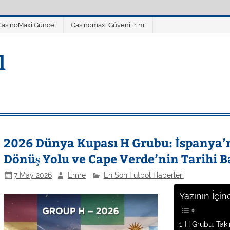
CasinoMaxi Güncel
Casinomaxi Güvenilir mi
l
venilir canlı casino sitesi
2026 Dünya Kupası H Grubu: İspanya’
Dönüş Yolu ve Cape Verde’nin Tarihi B
7 May 2026
Emre
En Son Futbol Haberleri
Yazının İçin
H Grubu: Tak